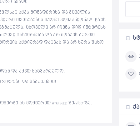
ითური ხვადი
რომელსაც აქვს მონადირისა და მცველის
იური თვისებების მქონე კომპანიონად. ჩაუს
ეგმატულს: ცხოველი არ იჩენს დიდ ინტერესს
ძლივი გასეირნება და არ მოაქვს ბურთი.
Ს
ორიის აქტიურად დაცვას და არ სურს უცხო
დან და აქვთ საგვარეულო.
ცრილები და საბუთებით.
რზე ან მომწერეთ whatsapp’ზე/viber’ზე.
Ქ