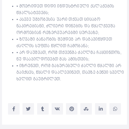
⦁ მოერიდეთ დიდი ინდუსტრიული ქალაქების
წყალსატევებს;
⦁ ასევე უმჯობესია უარი თქვათ ციცაბო
ნაპირებიანი, ძლიერი დინების და წყალქვეშა
ორმოებიან რეზერვუარებში ცურვაზე;
⦁ ზღვაში ბანაობის შემდეგ არ დაგავიწყდეთ
ძაღლის სუფთა წყლით ჩამობანა;
⦁ არ დაუშვათ, რომ თქვენმა ძაღლმა ჩაყვინთოს,
ნუ დააჯილდოვებთ მას ამისთვის;
⦁ იზრუნეთ, რომ გახურებული ძაღლი წყალში არ
გაიქცეს, წყალი დაალევინეთ, თავზე ბეწვი სველი
ხელით გაუგრილეთ.