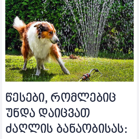
წესები, რომლებიც
უნდა დაიცვათ
ძაღლის ბანაობისას: