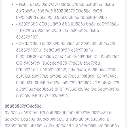
⦁ ტბის მახლობლად შეგიძლიათ სასუსნავების
გადაყრა, მაგრამ მნიშვნელოვანია, რომ
წყლამდე მანძილი თანდათან შეამციროთ;
⦁ ყველაზე ეფექტური გზა იქნება სხვა ძაღლების
– წყლის მოყვარული თანამოაზრეების
მაგალითი;
⦁ ეფექტური მეთოდი იქნება პატრონის პირადი
მაგალითიც. გამოცდილი ძაღლების
სელექციონერებს ექნებათ რამდენიმე მოგონება,
თუ როგორ დაეხმარნენ ლეკვს წყალში
შესვლაში. მაგალითად, ამბობენ, რომ წყალში
მყოფი ძაღლის ერთი სელექციონერი ყვიროდა,
თითქოს იხრჩობოდა, ხოლო ერთგულ დამცველს
მღელვარებისგან შიში დაავიწყდა და პატრონის
გადასარჩენად მივარდა.
მნიშვნელოვანია!
თქვენს ძაღლზე ნუ გამოიყენებთ შოკურ თერაპიას.
ძაღლს ეშინია მოულოდნელი წყლის მოხვედრის
თვალებში, ცხვირსა და ყურებში. პატრონის ამოცანაა,