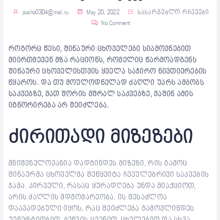
pusho0304@mail.ru
May 20, 2022
სასარგებლო რჩევები
No Comment
როგორც წესი, შინაური ცხოველები სიამოვნებით
მიირთმევენ მზა რაციონს, რომელიც წარმოადგენს
შინაური ცხოველისთვის ყველა საჭირო ნივთიერების
წყაროს. და თუ მოულოდნელად ძაღლი უარს ამბობს
საკვებზე, მათ შორის მშრალ საკვებზე, მაშინ ამის
იგნორირება არ შეიძლება.
ძირითადი მიზეზები
მნიშვნელოვანია დადგინდეს მიზეზი, რის გამოც
შინაურმა ცხოველმა შეწყვიტა ჩვეულებრივი საკვების
ჭამა. პირველი, რასაც ყურადღება უნდა მიაქციოთ,
არის ძაღლის მდგომარეობა. ის შესაძლოა
დაავადებული იყოს, რაც შეიძლება გამოვლინდეს
უენერგიობით, ბეწვის ცვენით, ცხელებით და სხვა