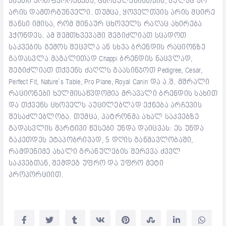
ასეთი ერთფეროვნება, ცხოველებისთვის, სულაც არ
არის დამთრგუნველი. თუმცა, ყოველთვის არის მცირე
შანსი იმისა, რომ შინაურ ცხოველს რაღაც ახირება
ჰქონდეს. ამ შემთხვევაში შეგიძლიათ სცადოთ
საკვების გემოს შეცვლა ან სხვა ბრენდის რაციონზე
გადასვლა მაგალითად Chappi ბრენდის ნაცვლად,
შეგიძლიათ თქვენს ძაღლს გაასინჯოთ Pedigree, Cesar,
Perfect Fit, Nature’s Table, Pro Plane, Royal Canin და ა.შ. მშრალი
რაციონები ხელმისაწვდომია მრავალი ბრენდის სახით
და თქვენს ცხოველს აუცილებლად ექნება არჩევის
შესაძლებლობა. თუმცა, პატრონმა ახალ საკვებზე
გადასვლის მარტივი წესები უნდა დაიცვას: ეს უნდა
გაკეთდეს ეტაპობრივად, 5 დღის განმავლობაში,
რამდენიმე ახალი გრანულების შერევა ძველ
საკვებთან, შემდეგ უფრო და უფრო მეტი
პროპორციით.