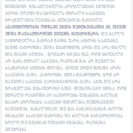
ნიშნებით. შესაძლებელია პრობლემები ჰქონდეს
პირის ღრუში და ცხოველს მშრალი საკვების
გრანულების ღეჭვისას აწუხებდეს ტკივილი.
ავადმყოფობის ოდნავი ეჭვის შემთხვევაშიც კი, თქვენ
უნდა დაუკავშირდეთ თქვენს ვეტერინარს.
თუ ძაღლი
ჯანმრთელია, მაგრამ მაინც უარს ამბობს საკვებზე,
მაშინ პატრონმა უნდა შეამოწმოს არის თუ არა წყალი
მის თასში სუფთა . ზოგჯერ ხდება ისე, რომ ცხოველი
არ ჭამს მშრალ საკვებს, რადგან მას არ შეუძლია
საკმარისი სითხის მიღება. კიდევ ერთი მიზეზი არის
საკვების ვადა. პატრონმა უნდა შეამოწმოს, ხომ არ
გაუვიდა საკვებს ვარგისიანობის ვადა, აქვს თუ არა
გრანულებს შესაფერისი სუნი. მიუხედავად იმისა, რომ
მშრალი რაციონი არ საჭიროებს შენახვის ძალიან
მკაცრ პირობებს, საკვები შეიძლება შემთხვევით
გაფუჭდეს. მაგალითად, თუ მას ბატარეასთან ახლოს
ინახავთ, საკვები გაშრება და ძალიან გამკვრივდება,
ხოლო თუ ნესტიან ოთახში ინახება, დაობება
ემუქრება.