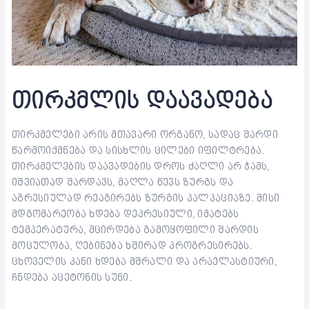
თირკმლის დაავადება
თირკმელები არის მთავარი ორგანო, სადაც შარდი
წარმოიქმნება და სისხლის ცილები იფილტრება.
თირკმელების დაავადების დროს ძაღლი არ ჭამს,
იშვიათად შარდავს, მაღლა წევს ზურგს და
აგრესიულად რეაგირებს ზურგის პალპაციაზე. მისი
მდგომარეობა ხდება დეპრესიული, იმატებს
ტემპერატურა, მცირდება გამოყოფილი შარდის
მოცულობა, ღებინება ხშირად პროგრესირებს.
ცხოველის კანი ხდება მშრალი და არაელასტიური,
ჩნდება აცეტონის სუნი.