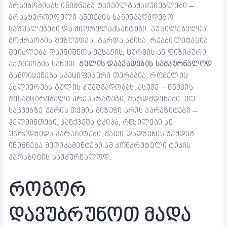
არსებობისას ინიშნება ტკივილგამაყუჩებლები –
არასტეროიდული ანთების საწინააღმდეგო
საშუალებები და მიორელაქსანტები. აუცილებელია
მოძრაობის შეზღუდვა. გარდა ამისა, რეაბილიტაცია
შეიძლება დაინიშნოს მასაჟის, ცურვის ან ფიზიკური
აქტივობის სახით.
გულის დაავადების სამკურნალოდ
გამოიყენება სპეციფიკური თერაპია, რომელიც
აძლიერებს გულის კუმშვადობას, ასევე – წნევის
შესამცირებელი პრეპარატები, შარდმდენები. თუ
საკვებზე უარის თქმის მიზეზი არის პარაზიტები –
ჰელმინთები, კანქვეშა ტკიპა, რწყილები ან
უჯრედშიდა პარაზიტები, მათი დადგენის შემდეგ
ინიშნება მედიკამენტები ამ კონკრეტული ტიპის
პარაზიტის სამკურნალოდ.
როგორ
დავუბრუნოთ მადა