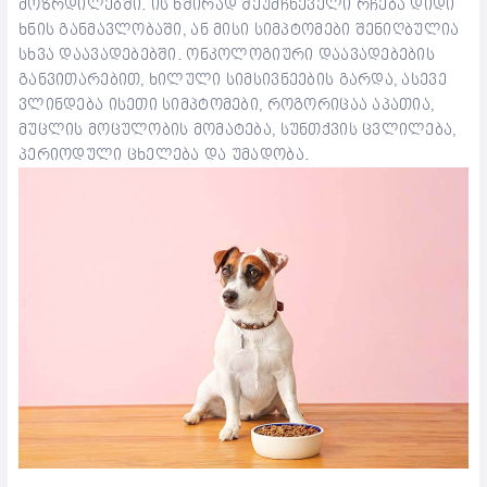
მოზრდილებში. ის ხშირად შეუმჩნეველი რჩება დიდი
ხნის განმავლობაში, ან მისი სიმპტომები შენიღბულია
სხვა დაავადებებში. ონკოლოგიური დაავადებების
განვითარებით, ხილული სიმსივნეების გარდა, ასევე
ვლინდება ისეთი სიმპტომები, როგორიცაა აპათია,
მუცლის მოცულობის მომატება, სუნთქვის ცვლილება,
პერიოდული ცხელება და უმადობა.