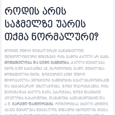
როდის არის
საჭმელზე უარის
თქმა ნორმალური?
მოდით უფრო დეტალურად განვიხილოთ
ფიზიოლოგიური მიზეზები, რის გამოც ძაღლი არ ჭამს.
მოწყენილობა და ცუდი განწყობა.
ძაღლი შეიძლება
იყოს ცუდ ხასიათზე ან, მარტოობის გამო, შეიძლება
მოწყენილიც იყოს. ზოგიერთი ჯიში უფრო
მიდრეკილია ემოციური განწყობის ცვალებადობისკენ
და სხვაგვარად უმკლავდება. ზოგი დეპრესიაშია, რის
შედეგადაც ძაღლს მადა ეკარგება, ზოგი თავისით
პოულობს გასართობს, თამაშობს სათამაშოებით და
ა.შ.
გარემო ფაქტორებმა
, როგორიცაა ცხელი ამინდი,
ასევე შეიძლება შეცვალოს შინაური ცხოველის ქცევა.