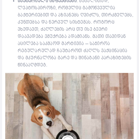
ბაქტერიული ინფექციები
. მაგალითად,
ლეპტოსპიროზი, რომელიც გამოწვეულია
ბაქტერიებით და აზიანებს ღვიძლს, თირკმელებს,
კუნთებსა და ნერვულ სისტემას. როგორც
ვხედავთ, ძაღლების არც თუ ისე ბევრი
დაავადება ემუქრება ადამიანს. მათი თავიდან
აცილება საკმაოდ მარტივია – საჭიროა
რეგულარულად ჩაუტაროთ ძაღლს ვაქცინაცია
და მკურნალობა გარე და შინაგანი პარაზიტების
წინააღმდეგ.