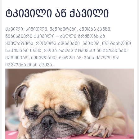
ტკივილი ან ქავილი
ქავილი, სიწითლე, ნაწიბურები, ანთება კანზე,
ნებისმიერი ტკივილი – ძაღლი გრძნობს ამ
ყველაფერს, როგორც ადამიანი. ამიტომ, თუ გახსოვთ
საკუთარი თავი, როცა რაღაც გტკივათ ან გექავებათ
მუდმივად, მიხვდებით, რატომ არ ჭამს ძაღლი და
იცვლება მისი ქცევა.