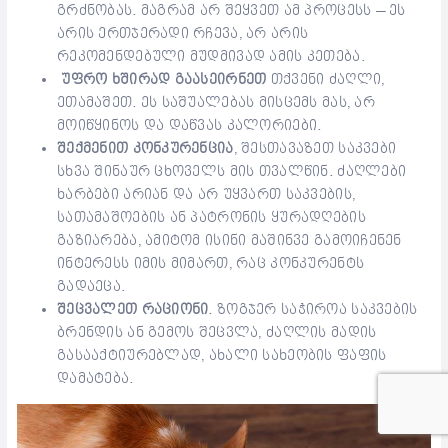
გრძნობას. მაგრამ არ შეყვეთ ამ პროცესს – ეს
არის ერთჯერადი რჩევა, არ არის
რეკომენდებული მუდმივად ამის კეთება.
უფრო ხშირად გაასეირნეთ
თქვენი ძაღლი,
ეთამაშეთ. ეს საშუალებას მისცემს მას, არ
მოიწყინოს და დაწვას კალორიები.
შექმენით კონკურენცია
, შესთავაზეთ საკვები
სხვა შინაურ ცხოველს მის თვალწინ. ძაღლები
ხარბები არიან და არ უყვართ საკვების,
სათამაშოების ან პატრონის ყურადღების
გაზიარება, ამიტომ ისინი მაშინვე გამოიჩენენ
ინტერესს იმის მიმართ, რაც კონკურენტს
გადაეცა.
შეცვალეთ რაციონი
. ზოგჯერ საჭიროა საკვების
ბრენდის ან გემოს შეცვლა, ძაღლის მადის
გასააქტიურებლად, ახალი სახეობის ფაფის
დამატება.