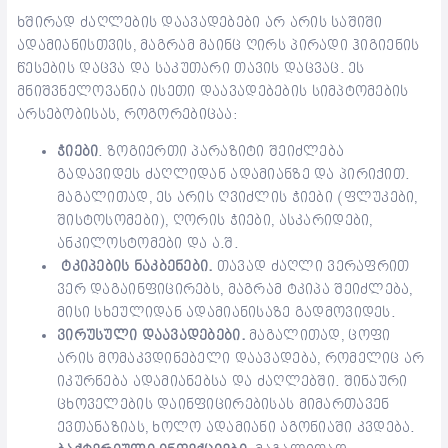
ხშირად ძაღლების დაავადებები არ არის საშიში
ადამიანისთვის, მაგრამ მაინც ღირს პირადი ჰიგიენის
წესების დაცვა და საკუთარი თავის დაცვაც. ეს
მნიშვნელოვანია ისეთი დაავადებების სიმპტომების
არსებობისას, როგორებიცაა:
ჭიები
. ზოგიერთი პარაზიტი შეიძლება
გადავიდეს ძაღლიდან ადამიანზე და პირიქით.
მაგალითად, ეს არის ღვიძლის ჭიები (ფლუკები,
შისტოსომები), ღორის ჭიები, ასკარიდები,
ანკილოსტომები და ა.შ.
ტკიპების ნაკბენები.
თავად ძაღლი ვერაფრით
ვერ დაგაინფიცირებს, მაგრამ ტკიპა შეიძლება,
მისი სხეულიდან ადამიანისაზე გადმოვიდეს.
ვირუსული დაავადებები.
მაგალითად, ცოფი
არის მომაკვდინებელი დაავადება, რომელიც არ
იკურნება ადამიანებსა და ძაღლებში. შინაური
ცხოველების დაინფიცირებისას მიმართავენ
ევთანაზიას, ხოლო ადამიანი აგონიაში კვდება.