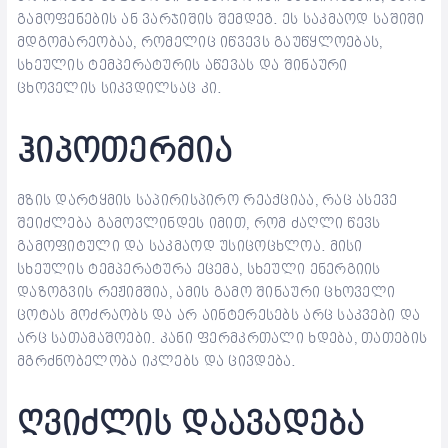
გამოფენების ან ვარჯიშის შემდეგ. ეს საკმაოდ საშიში
მდგომარეობაა, რომელიც იწვევს გაუწყლოებას,
სხეულის ტემპერატურის აწევას და შინაური
ცხოველის სიკვდილსაც კი.
ჰიპოთერმია
მზის დარტყმის საპირისპირო რეაქციაა, რაც ასევე
შეიძლება გამოვლინდეს იმით, რომ ძაღლი წევს
გამოფიტული და საკმაოდ უსიცოცხლოა. მისი
სხეულის ტემპერატურა ეცემა, სხეული ენერგიის
დაზოგვის რეჟიმშია, ამის გამო შინაური ცხოველი
ცოტას მოძრაობს და არ აინტერესებს არც საკვები და
არც სათამაშოები. კანი ფერმკრთალი ხდება, თათების
მგრძნობელობა იკლებს და ცივდება.
ღვიძლის დაავადება