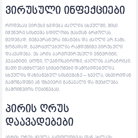
ვირუსული ინფექციები
როდესაც ვირუსი ხვდება ძაღლის სხეულში, მისი
იმუნური სისტემა ცდილობს მასთან ბრძოლას.
შედეგად, ტემპერატურა იმატებს და ძაღლი არ ჭამს.
ზოგადად, გავრცელებულია რამდენიმე ვირუსული
დაავადება. ეს არის პარვოვირუსული ენტერიტი,
ჰეპატიტი, ცოფი, ლეპტოსპიროზი, ძაღლის პარაგრიპი.
მათი თანმხლები სიმპტომები დამოკიდებულია
სხეულის დაზიანებულ სისტემაზე – ხველა, ცხვირიდან
გამონადენი ან ფხვიერი განავალი და შეიძლება
გამოიწვიოს ღებინებაც.
პირის ღრუს
დაავადებები
პირის ღრუს ყველა პათოლოგიას თან ახლავს