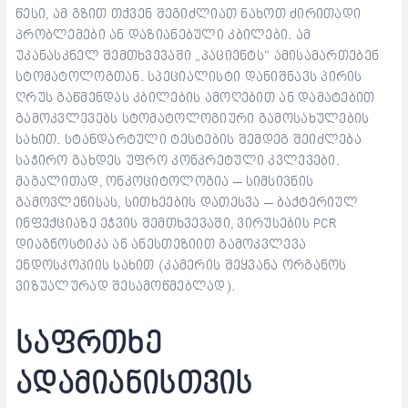
წესი, ამ გზით თქვენ შეგიძლიათ ნახოთ ძირითადი
პრობლემები ან დაზიანებული კბილები. ამ
უკანასკნელ შემთხვევაში „პაციენტს“ ამისამართებენ
სტომატოლოგთან. სპეციალისტი დანიშნავს პირის
ღრუს გაწმენდას კბილების ამოღებით ან დამატებით
გამოკვლევებს სტომატოლოგიური გამოსახულების
სახით. სტანდარტული ტესტების შემდეგ შეიძლება
საჭირო გახდეს უფრო კონკრეტული კვლევები.
მაგალითად, ონკოციტოლოგია – სიმსივნის
გამოვლენისას, სითხეების დათესვა – ბაქტერიულ
ინფექციაზე ეჭვის შემთხვევაში, ვირუსების PCR
დიაგნოსტიკა ან ანესთეზიით გამოკვლევა
ენდოსკოპიის სახით (კამერის შეყვანა ორგანოს
ვიზუალურად შესამოწმებლად).
საფრთხე
ადამიანისთვის