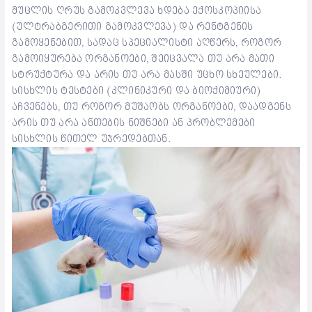
მუცლის ღრუს გამოკვლევა ხდება ექოსკოპიისა
(ულტრაბგერითი გამოკვლევა) და რენტგენის
გამოყენებით, სადაც სპეციალისტი აღწერს, როგორ
გამოიყურება ორგანოები, შეიცვალა თუ არა მათი
სტრუქტურა და არის თუ არა მასში უცხო სხეულები.
სისხლის ტესტები (კლინიკური და ბიოქიმიური)
აჩვენებს, თუ როგორ მუშაობს ორგანოები, დაადგენს
არის თუ არა ანთების ნიშნები ან პრობლემები
სისხლის წითელ უჯრედებთან.