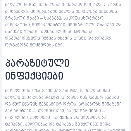
მაღალი სიცხე, შეიძლება ვივარაუდოთ, რომ ეს არის
მოწამვლა. ცხოვრებაში ძაღლს შეიძლება შეხვდეს
მრავალი შხამი – საკვები, საყოფაცხოვრებო
ქიმიკატები, მედიკამენტები, მცენარეული შხამები და
შხამები ქუჩაში. მოწამვლის სიმპტომები
დამოკიდებული იქნება შხამის ტიპზე და რომელ
ორგანოზე მოქმედებს იგი.
პარაზიტული
ინფექციები
მსოფლიოში უამრავი პარაზიტია, რომლებითაც
ძაღლი შეიძლება დაინფიცირდეს ნებისმიერ ასაკში
და წელიწადის ნებისმიერ დროს. არსებობს შინაგანი
პარაზიტები – ჰელმინთები, ასევე გარეგანი –
რწყილები, კოღოები, კანქვეშა და იზოდიდური
ტკიპები. კოღოებსა და ტკიპებს შეუძლიათ შიდა