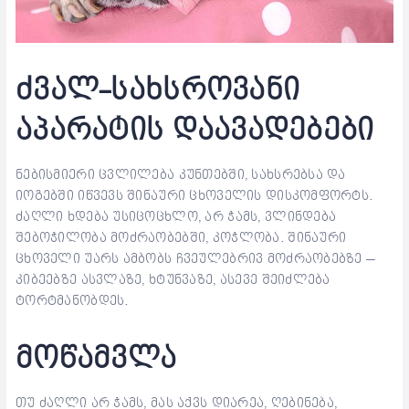
ძვალ-სახსროვანი
აპარატის დაავადებები
ნებისმიერი ცვლილება კუნთებში, სახსრებსა და
იოგებში იწვევს შინაური ცხოველის დისკომფორტს.
ძაღლი ხდება უსიცოცხლო, არ ჭამს, ვლინდება
შებოჭილობა მოძრაობებში, კოჭლობა. შინაური
ცხოველი უარს ამბობს ჩვეულებრივ მოძრაობებზე –
კიბეებზე ასვლაზე, ხტუნვაზე, ასევე შეიძლება
ტორტმანობდეს.
მოწამვლა
თუ ძაღლი არ ჭამს, მას აქვს დიარეა, ღებინება,