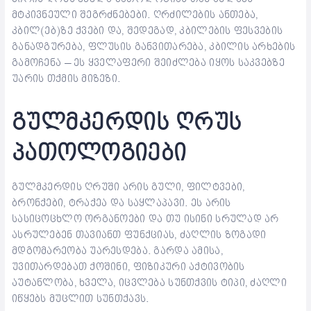
მტკივნეული შეგრძნებები. ღრძილების ანთება,
კბილ(ებ)ზე ქვები და, შედეგად, კბილების ფესვების
განადგურება, ფლუსის განვითარება, კბილის არხების
გამოჩენა – ეს ყველაფერი შეიძლება იყოს საკვებზე
უარის თქმის მიზეზი.
გულმკერდის ღრუს
პათოლოგიები
გულმკერდის ღრუში არის გული, ფილტვები,
ბრონქები, ტრაქეა და საყლაპავი. ეს არის
სასიცოცხლო ორგანოები და თუ ისინი სრულად არ
ასრულებენ თავიანთ ფუნქციას, ძაღლის ზოგადი
მდგომარეობა უარესდება. გარდა ამისა,
უვითარდებათ ქოშინი, ფიზიკური აქტივობის
აუტანლობა, ხველა, იცვლება სუნთქვის ტიპი, ძაღლი
იწყებს მუცლით სუნთქავს.