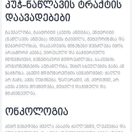
კუჭ-ნაწლავის ტრაქტის
დაავადებები
გაუვალობა, გასტრიტი (კუჭის ანთება), ენტერიტი
(ნაწლავის ანთება) იწვევს ტკივილს, მეტეორიზმსა და
შებერილობას. დაავადების მიზეზები შეიძლება იყოს
არასწორი კვება, ვირუსული და ბაქტერიული
ინფექციები, გენეტიკური მიდრეკილება, საკვების
კომპონენტების აუტანლობა, უცხო სხეულების ჭამა ან
ყაბზობა. ასეთი მდგომარეობის სიმპტომები: ძაღლი
არ ჭამს, აქვს ღებინება, ფაღარათი, ან, პირიქით, არ
აქვს კუჭის მოქმედება, მუცელი დაჭიმული და
მტკივნეულია.
ონკოლოგია
კიბო გვხვდება ყველა ასაკის ძაღლებში, ლეკვებსა და