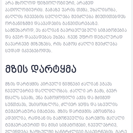
არა მხოლოდ ფიზიოლოგიური, არამედ
პათოლოგიურიც. ჭამაზე უარის თქმა, უხალისობა,
ძაღლის ჩვევების ცვლილება შეიძლება მიუთითებდეს
ორგანიზმში დაავადების განვითარებაზე.
სამწუხაროდ, ეს ძალიან გავრცელებული სიმპტომებია
და ბევრ დაავადებას ეხება. ჩვენ უფრო დეტალურად
გავარჩევტ მიზეზებს, რის გამოც ძაღლი შეიძლება
ცუდად იკვებებოდეს.
მზის დარტყმა
მზის დარტყმის პირველი ნიშნები ძალიან ჰგავს
ჩვეულებრივ დაღლილობას. ძაღლი არ ჭამს, ბევრ
წყალს სვამს, ენა გამოყოფილი აქვს და მძიმედ
სუნთქავს, უსიცოცხლოა, ძლიერ ყეფს და სხეულის
ტემპერატურა იმატებს. მზის დარტყმის ამოცნობა
ადვილია, რადგან ის გამოწვეულია გარემოს მაღალი
ტემპერატურით და მისი სიმპტომები, ჩვეულებრივ,
ვლინდება ზაფხულში ხანგრძლივი გასეირნების, გარე