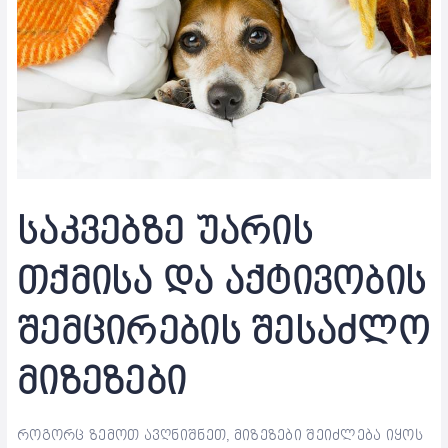
საკვებზე უარის
თქმისა და აქტივობის
შემცირების შესაძლო
მიზეზები
როგორც ზემოთ ავღნიშნეთ, მიზეზები შეიძლება იყოს