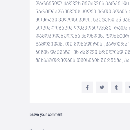
დარჩენილ ძაღლს შეუძლია პარკეტიც
წარმომადგენლის კიდევ ერთი ჰობია ტ
მოძრავი ველოსიპედი, სკუტერი ან მა
სოციალიზაცია ლეკვობიდანვე, რათა 
დამოკიდებულება ჰქონდეს.
ფოქსტერი
გამოვიდეს. თუ მონადირის „კარიერა“
ბინის დაცვაზე. ეს ძაღლი სრულიად უშ
მესაკუთრეობის თვისების შერწყმა, კ
Leave your comment