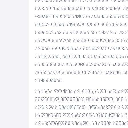
გრეიჰაუნდისგან.
გლუვთმიანი ფოქსტე
ხოლო უხეშბეწვიანი ფოქსტერიერი პ
ფოქსტერიერი აქტიურ ადამიანებს შე
მთელი თავისუფალი დრო შინაურ ცხო
რომელსაც მარტოობა არ უყვარს. უყვა
ძაღლის ძალას ბავშვი შეიძლება ვერ 
არიან, რომლებსაც შეუძლიათ ადვილა
პატრონზე, ამიტომ მათთან ხასიათის 
მათ წვრთნა და სოციალიზაცია სჭირდე
ურჩებად და აგრესიულებად იქცნენ. 
ეპყრობიან.
პატარა ფოქსმა არ იცის, რომ სამყარო
მუდმივად მოგიწევთ შეახსენოთ, ვინ 
აღზრდას მიატოვებთ, მომავალში პრო
ხალისიანი ფოქსტერიერი შეიძლება 
არაპროგნოზირებადი.
ამ ჯიშის ბუნე