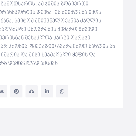
 გამოთხაროს.
ამ ჯიშის ზოგიერთი
რანსპორტის დევნა. ეს შეიძლება იყოს
ნქანა. ამიტომ მნიშვნელოვანია ძაღლის
ქალაქური ცხოვრების მიმართ მშვიდი
ერისგან შესაძლოა კარგი დარაჯი
 არ ჰქონია, შეეცადეთ ავარჯიშოთ სახლის ან
იშარია და მისი ხმამაღალი ყეფის და
არგ დამცველად აქცევს.