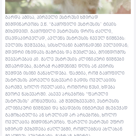
გარდა ამისა, პირველი ესტრუსი ხშირად
მიმდინარეობს ე.წ. “გაყოფილი ესტრუსის” ტიპის
მიხედვით. გაყოფილი ესტრუსის დროს ძაღლი,
თავდაპირველად, ავლენს ესტრუსის ჩვეულ ნიშნებს:
ვულვის შეშუპება, სისხლიანი გამონადენი ვულვიდან;
მდედრი იზიდავს მამრებს და შეიძლება, მოინდომოს
შეჯვარებაც კი. მალე ესტრუსის კლინიკური ნიშნები
მთავრდება, მაგრამ რამდენიმე დღის ან კვირის
შემდეგ ისინი განახლდება. ფაქტია, რომ გაყოფილი
ესტრუსის პირველი ნახევარი გადის ოვულაციის
გარეშე, ხოლო ოვულაცია, როგორც წესი, ხდება
მეორე ნახევარში. ასევე არსებობს “ფარული
ესტრუსის“ კონცეფცია. ამ შემთხვევაში, ესტრუსის
კლინიკური ნიშნები და ხვადების ინტერესი მსუბუქად
გამოხატულია ან სრულიად არ არსებობს, ხოლო
ოვულაცია მიმდინარეობს. ფარული ესტრუსი უფრო
ხშირად გვხვდება ძაღლებში, რომლებმაც ახლახან