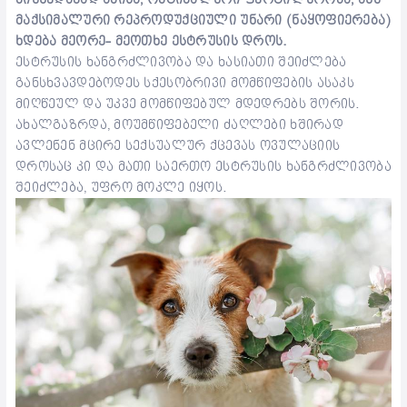
მაქსიმალური რეპროდუქციული უნარი (ნაყოფიერება)
ხდება მეორე- მეოთხე ესტრუსის დროს.
ესტრუსის ხანგრძლივობა და ხასიათი შეიძლება
განსხვავდებოდეს სქესობრივი მომწიფების ასაკს
მიღწეულ და უკვე მომწიფებულ მდედრებს შორის.
ახალგაზრდა, მოუმწიფებელი ძაღლები ხშირად
ავლენენ მცირე სექსუალურ ქცევას ოვულაციის
დროსაც კი და მათი საერთო ესტრუსის ხანგრძლივობა
შეიძლება, უფრო მოკლე იყოს.