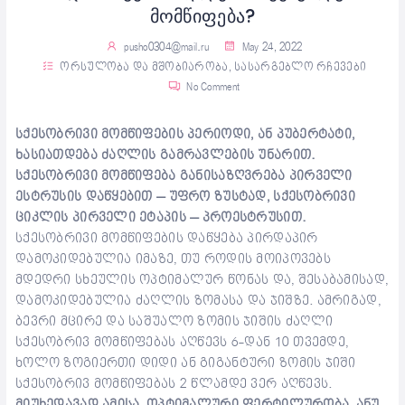
მომწიფება?
pusho0304@mail.ru
May 24, 2022
ორსულობა და მშობიარობა
,
სასარგებლო რჩევები
No Comment
სქესობრივი მომწიფების პერიოდი, ან პუბერტატი,
ხასიათდება ძაღლის გამრავლების უნარით.
სქესობრივი მომწიფება განისაზღვრება პირველი
ესტრუსის დაწყებით – უფრო ზუსტად, სქესობრივი
ციკლის პირველი ეტაპის – პროესტრუსით.
სქესობრივი მომწიფების დაწყება პირდაპირ
დამოკიდებულია იმაზე, თუ როდის მოიპოვებს
მდედრი სხეულის ოპტიმალურ წონას და, შესაბამისად,
დამოკიდებულია ძაღლის ზომასა და ჯიშზე. ამრიგად,
ბევრი მცირე და საშუალო ზომის ჯიშის ძაღლი
სქესობრივ მომწიფებას აღწევს 6-დან 10 თვემდე,
ხოლო ზოგიერთი დიდი ან გიგანტური ზომის ჯიში
სქესობრივ მომწიფებას 2 წლამდე ვერ აღწევს.
მიუხედავად ამისა, ოპტიმალური ფერტილურობა, ანუ