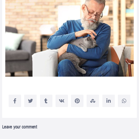
Leave your comment