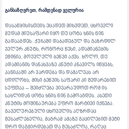
განსაზღვრეთ, რამდენად ველურია
დასაწყისისთვის ეცადეთ მიხვდეთ, ცხოველი
მუდამ მიუსაფარი იყო თუ ცოტა ხნის წინ
გადააგდეს. ქუჩაში დაბადებულ და გაზრდილ
ველურ კნუტს, როგორც წესი, ადამიანების
ეშინია, მოუვლელი ბეწვი აქვს. ხოლო, თუ
ადამიანის დანახვაზე კნუტი კნავილს იწყებს,
პანიკაში არ ვარდება და დამალვას არ
ცდილობს, მისი ბეწვის საფარი კი შედარებით
სუფთაა – შეიძლება ვივარაუდოთ რომ ის
სახლიდან ცოტა ხნის წინ გამოაგდეს. ასეთი
კნუტის მოშინაურება უფრო მარტივი იქნება.
გაველურებული ცხოველის აღზრდაც
შესაძლებელია, მაგრამ ამაზე გაცილებით მეტი
დრო დაგჭირდებათ და შესაძლოა, რაღაც