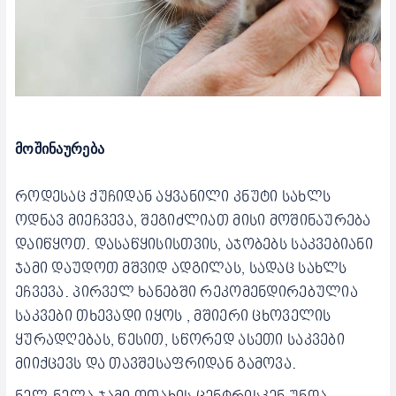
მოშინაურება
როდესაც ქუჩიდან აყვანილი კნუტი სახლს
ოდნავ მიეჩვევა, შეგიძლიათ მისი მოშინაურება
დაიწყოთ. დასაწყისისთვის, აჯობებს საკვებიანი
ჯამი დაუდოთ მშვიდ ადგილას, სადაც სახლს
ეჩვევა. პირველ ხანებში რეკომენდირებულია
საკვები თხევადი იყოს , მშიერი ცხოველის
ყურადღებას, წესით, სწორედ ასეთი საკვები
მიიქცევს და თავშესაფრიდან გამოვა.