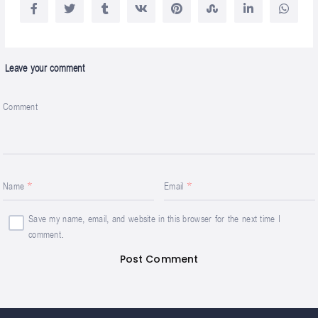
Leave your comment
Comment
Name
Email
Save my name, email, and website in this browser for the next time I
comment.