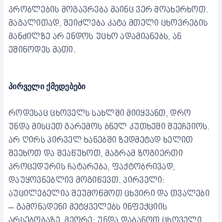
პრობლების მოგავრება მაინც ვერ მოახერხოთ.
მაგალითად, შეიძლება კატა მთელი ცხოვრების
მანძილზე არ ენდოს უცხო ადამიანებს, ან
ეშინოდეს მათი.
პირველი ქმედებები
როდესაც ცხოველს სახლში მიიყვანთ, დრო
უნდა მისცეთ გარემოს ბნელ კუთხეში შეეჩვიოს.
არ ღირს პირველ ხანებში ზედმეტად ხელით
შეეხოთ და შეაწუხოთ, მაგრამ ზოგიერთი
პროცედურის ჩატარება, ფაქტობრივად,
დაუყოვნებლივ მოგიწევთ. პირველი:
აუცილებელია შეუმოწმოთ ცხვირი და თვალები
– გამონადენი მეტყველებს ინფექციის
არსებობაზე.
მეორე: უნდა დაბანოთ ცხოველი,