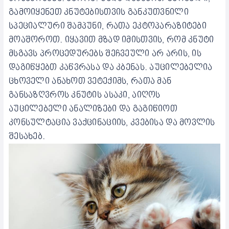
გამოიყენეთ კნუტებისთვის განკუთვნილი
სპეციალური შამპუნი, რათა ეკტოპარაზიტები
მოაშოროთ. იყავით მზად იმისთვის, რომ კნუტი
მსგავს პროცედურებს შეჩვეული არ არის, ის
დაგიწყებთ კაწვრასა და კბენას.
აუცილებელია
ცხოველი ანახოთ ვეტექიმს, რათა მან
განსაზღვროს კნუტის ასაკი, აიღოს
აუცილებელი ანალიზები და გაგიწიოთ
კონსულტაცია ვაქცინაციის, კვებისა და მოვლის
შესახებ.