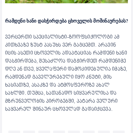
რამდენი ხანი დასჭირდება ცხოველის მოშინაურებას?
ვერცერთი სპეციალისტი-ზოოფსიქოლოგი ამ
კითხვაზე ზუსტ პასუხს ვერ გაგცემთ. არავინ
იცის ასეთი ცხოველის ადაპტაციას რამდენი ხანი
დასჭირდება, შესაძლოა დაგჭირდეთ რამდენიმე
დღე ან თვე, ყველაფერი დამოკიდებულია იმაზე,
რამდენად გაველურებული იყო კნუტი, მის
ხასიათზე, ასაკზე და ატმოსფეროზე ახალ
სახლში. თუმცა, სათანადო სიყვარულისა და
მზრუნველობის პირობებში, პატარა ველური
საყვარელ შინაურ ცხოველად გადაიქცევა.