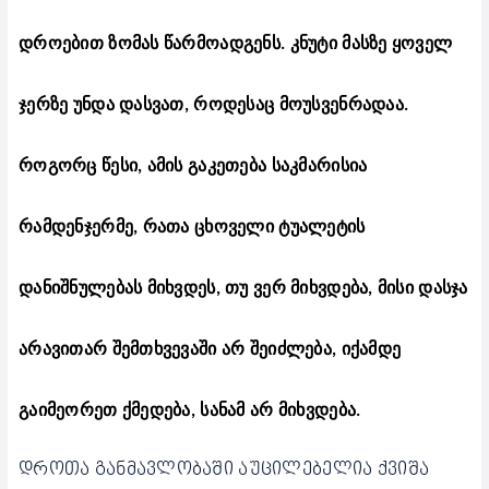
დროებით ზომას წარმოადგენს. კნუტი მასზე ყოველ
ჯერზე უნდა დასვათ, როდესაც მოუსვენრადაა.
როგორც წესი, ამის გაკეთება საკმარისია
რამდენჯერმე, რათა ცხოველი ტუალეტის
დანიშნულებას მიხვდეს, თუ ვერ მიხვდება, მისი დასჯა
არავითარ შემთხვევაში არ შეიძლება, იქამდე
გაიმეორეთ ქმედება, სანამ არ მიხვდება.
დროთა განმავლობაში აუცილებელია ქვიშა