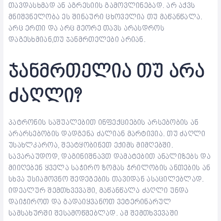
თავდასხმად ან აგრესიის გამოვლინებად. არ აქვს
მნიშვნელობა ეს შინაური ცხოველია თუ მაწანწალა.
არც ერთი და არც მეორე თავს არასდროს
დაგესხმიან,თუ ჯანმრთელები არიან.
ჯანმრთელია თუ არა
ძაღლი?
პატრონის საშუალებით ინფექციების არსებობის ან
არარსებობის დადგენა ძალიან მარტივია. თუ ძაღლი
უსახლკაროა, შეატყობინეთ ექიმს მიმღებში.
სავარაუდოდ, დაგინიშნავთ დამატებით ანალიზებს და
მიიღებენ ყველა საჭირო ზომას ჭრილობის ანთების ან
სხვა უსიამოვნო შედეგების თავიდან ასაცილებლად.
იდეალურ შემთხვევაში, მაწანწალა ძაღლი უნდა
დაიჭიროთ და გადაიყვანოთ ვეტერინარულ
სამსახურში შესამოწმებლად. ამ შემთხვევაში