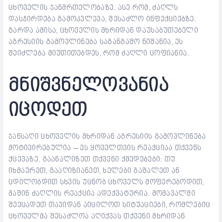
ცხოველის ჯანმრთელობაზე. ასე რომ, ძაღლს
დასჭირდება გამოკვლევა, შესაძლო ინფექციებზე.
გარდა ამისა, ცხოველის მხრიდან დაუსაბუთებელი
აგრესიის გამოვლინება საგანგაშო ნიშანია, ეს
შეიძლება მიუთითებდეს, რომ ძაღლი ცოფიანია.
მნიშვნელოვანია
იცოდეთ
ჯანსაღი ცხოველის მხრიდან აგრესიის გამოვლინება
მოტივირებულია – ეს ყოველთვის რეაქციაა თქვენს
ქცევაზე. გაანალიზეთ თქვენი ქმედებები: თუ
იხმაურეთ, გააღიზიანეთ, ხელები გაშალეთ ან
ცდილობდით სხვის უცნობ ცხოველს მოფერებოდით,
მაშინ ძაღლის რეაქცია ადექვატურია. მომავალში
შეეცადეთ თავიდან აიცილოთ სიტუაციები, რომლებიც
ცხოველმა შესაძლოა აღიქვას თქვენი მხრიდან