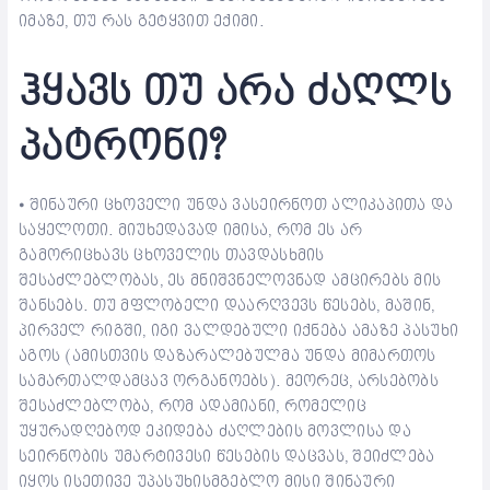
იმაზე, თუ რას გეტყვით ექიმი.
ჰყავს თუ არა ძაღლს
პატრონი?
⦁ შინაური ცხოველი უნდა ვასეირნოთ ალიკაპითა და
საყელოთი. მიუხედავად იმისა, რომ ეს არ
გამორიცხავს ცხოველის თავდასხმის
შესაძლებლობას, ეს მნიშვნელოვნად ამცირებს მის
შანსებს. თუ მფლობელი დაარღვევს წესებს, მაშინ,
პირველ რიგში, იგი ვალდებული იქნება ამაზე პასუხი
აგოს (ამისთვის დაზარალებულმა უნდა მიმართოს
სამართალდამცავ ორგანოებს). მეორეც, არსებობს
შესაძლებლობა, რომ ადამიანი, რომელიც
უყურადღებოდ ეკიდება ძაღლების მოვლისა და
სეირნობის უმარტივესი წესების დაცვას, შეიძლება
იყოს ისეთივე უპასუხისმგებლო მისი შინაური