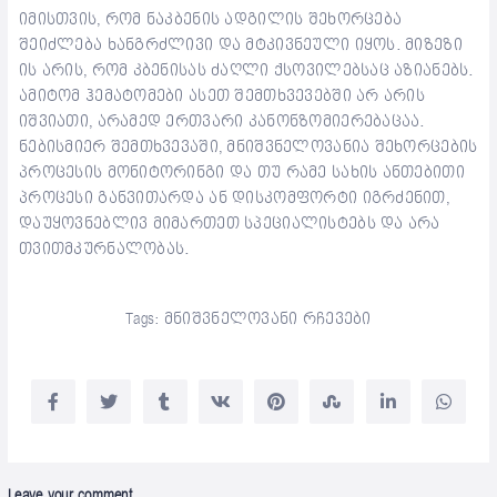
იმისთვის, რომ ნაკბენის ადგილის შეხორცება
შეიძლება ხანგრძლივი და მტკივნეული იყოს. მიზეზი
ის არის, რომ კბენისას ძაღლი ქსოვილებსაც აზიანებს.
ამიტომ ჰემატომები ასეთ შემთხვევებში არ არის
იშვიათი, არამედ ერთვარი კანონზომიერებაცაა.
ნებისმიერ შემთხვევაში, მნიშვნელოვანია შეხორცების
პროცესის მონიტორინგი და თუ რამე სახის ანთებითი
პროცესი განვითარდა ან დისკომფორტი იგრძენით,
დაუყოვნებლივ მიმართეთ სპეციალისტებს და არა
თვითმკურნალობას.
Tags:
მნიშვნელოვანი რჩევები
Leave your comment