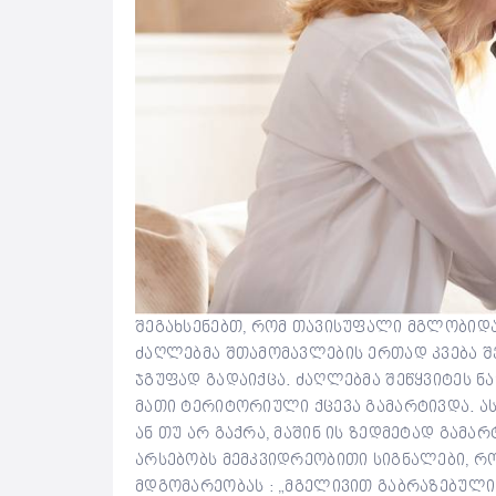
შეგახსენებთ, რომ თავისუფალი მგლობიდა
ძაღლებმა შთამომავლების ერთად კვება შ
ჯგუფად გადაიქცა. ძაღლებმა შეწყვიტეს ნა
მათი ტერიტორიული ქცევა გამარტივდა. ას
ან თუ არ გაქრა, მაშინ ის ზედმეტად გამ
არსებობს მემკვიდრეობითი სიგნალები, რ
მდგომარეობას : „მგელივით გაბრაზებული ვ