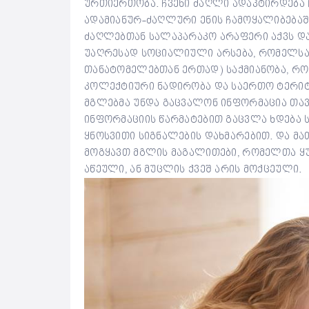
ურთიერთობა. ჩვენი ძაღლი ადაპტირდება ჩ
ადამიანურ-ძაღლური ენის ჩამოყალიბებაშ
ძაღლებთან სალაპარაკო არაფერი აქვს და 
უაღრესად სოციალიული არსება, რომელსა
თანატომელებთან ერთად) საქმიანობა, რ
კოლექტიური ნადირობა და საერთო ტერიტო
მგლებმა უნდა გაცვალონ ინფორმაცია თავ
ინფორმაციის წარმატებით გაცვლა ხდება სა
ყნოსვითი სიგნალების დახმარებით. და მა
მოგყავთ მგლის მაგალითები, რომელთა ყურე
აწეული, ან მუცლის ქვეშ არის მოქცეული.