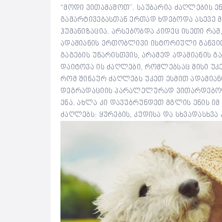
“მოდი ვითამაშოთ”. საუბარია ძაღლების ე
გამარტივებასთან ერთად ხდებოდა ასევე მ
ჰუმანიზაცია. არსებობდა კიდეც ისეთი რა
ადამიანის ერთობლივი ისტორიული განვით
გაგების უნარისთვის, არამედ ადამიანის გ
დაიტოვა ის ძაღლები, რომლებსაც მისი უკ
რომ შინაურ ძაღლებს უკეთ ესმით ადამიანი
დეგრადაციის პარალელურად ვითარდებოდ
ენა. ახლა კი დავუბრუნდეთ მგლის ენის ი
ძაღლებს: ყურების, კუდისა და სხვადასხვა