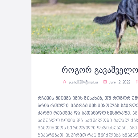
როგორ გავაშველო
pusho0304@mail.ru
June 12, 2022
რჩევის მიცემა იმის შესახებ, თუ როგორ 
არის რთული, მაგრამ მის მიყოლას სჭირდე
კარგი რეაქცია და სათანადო სისწრაფე.
ამ
საშუალო ზომის და საშუალოზე მაღალ ძა
გამოიწვიოს სერიოზული დაზიანებები. ასე
გეპარებათ, იყვირეთ რაც შეიძლება ხმამა