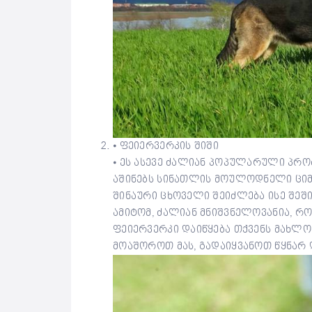
⦁ ფეიერვერკის შიში
⦁ ეს ასევე ძალიან პოპულარული პრობ
აშინებს სინათლის მოულოდნელი ციმც
შინაური ცხოველი შეიძლება ისე შეში
ამიტომ, ძალიან მნიშვნელოვანია, რო
ფეიერვერკი დაიწყება თქვენს მახლ
მოაშოროთ მას, გადაიყვანოთ წყნარ