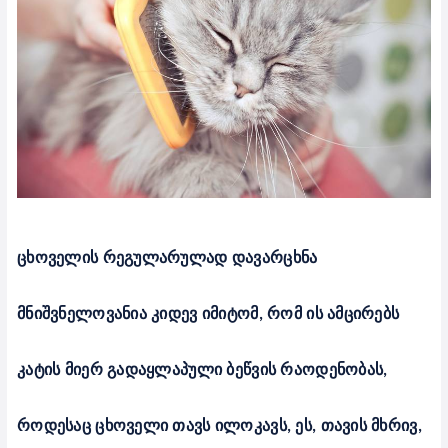
ცხოველის რეგულარულად დავარცხნა
მნიშვნელოვანია კიდევ იმიტომ, რომ ის ამცირებს
კატის მიერ გადაყლაპული ბეწვის რაოდენობას,
როდესაც ცხოველი თავს ილოკავს, ეს, თავის მხრივ,