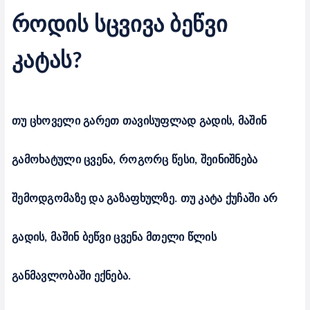
როდის სცვივა ბეწვი
კატას
?
თუ ცხოველი გარეთ თავისუფლად გადის, მაშინ
გამოხატული ცვენა, როგორც წესი, შეინიშნება
შემოდგომაზე და გაზაფხულზე. თუ კატა ქუჩაში არ
გადის, მაშინ ბეწვი ცვენა მთელი წლის
განმავლობაში ექნება.