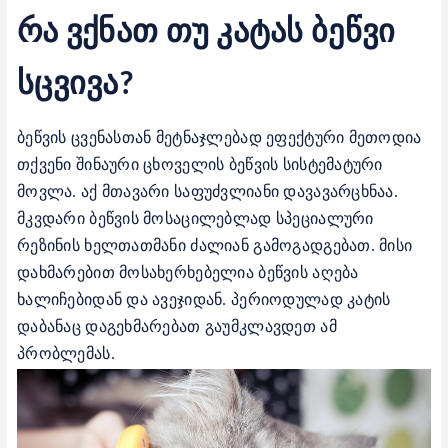
რა ვქნათ თუ კატას ბეწვი
სცვივა
?
ბეწვის ცვენასთან მეტნაჯლებად ეფექტური მეთოდია
თქვენი შინაური ცხოველის ბეწვის სისტემატური
მოვლა. აქ მთავარი საფუძვლიანი დავავარცხნაა.
მკვდარი ბეწვის მოსაცილებლად სპეციალური
რეზინის ხელთათმანი ძალიან გამოგადგებათ. მისი
დახმარებით მოსახერხებელია ბეწვის აღება
ხალიჩებიდან და ავეჯიდან. პერიოდულად კატის
დაბანაც დაგეხმარებათ გაუმკლავდეთ ამ
პრობლემას.