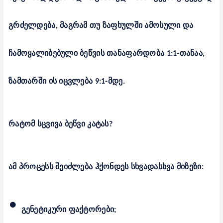
გრძელდება, მაგრამ თუ ზაფხულში ამოსული და
ჩამოყალიბებული ბეწვის თანაფარდობა 1:1-თანაა,
ზამთარში ის იცვლება 9:1-მდე.
რატომ
ს
ცვივა ბეწვი კატას?
ამ პროცესს შეიძლება ჰქონდეს სხვადასხვა მიზეზი:
•
გენეტიკური ფაქტორები;