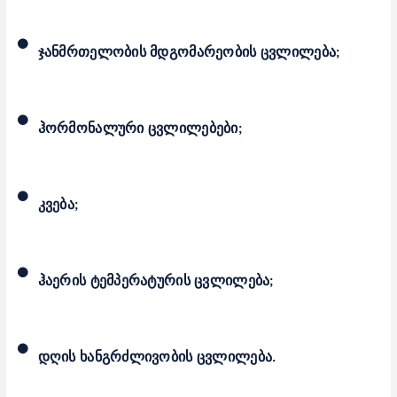
•
ჯანმრთელობის მდგომარეობის ცვლილება;
•
ჰორმონალური ცვლილებები;
•
კვება;
•
ჰაერის ტემპერატურის ცვლილება;
•
დღის ხანგრძლივობის ცვლილება.