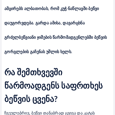
ამცირებს ალბათობას, რომ კუჭ-ნაწლავში ბეწვი
დაუგორვდება. გარდა ამისა, დავარცხნა
გრძელბეწვიანი ჯიშების წარმომადგენლებში ბეწვის
გორგლების გაჩენას უშლის ხელს.
რა შემთხვევში
წარმოადგენს საფრთხეს
ბეწვის ცვენა
?
ჩვეულებრივ, ბეწვი თანაბრად ცვივა და კატას