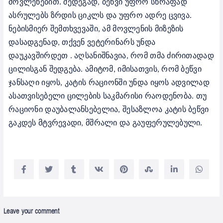
მოვლენებით. შედეგად, ბეწვი უფრო სწრაფად
ასრულებს ზრდის ციკლს და უფრო ადრე ცვივა.
ნებისმიერ შემთხვევაში, ამ მოვლენის მიზეზის
დასადგენად, თქვენ ვეტერინარს უნდა
დაუკავშირდეთ .
აღსანიშნავია, რომ თმა ძირითადად
ცილისგან შედგება. ამიტომ, იმისათვის, რომ ბეწვი
ჯანსაღი იყოს, კატის რაციონში უნდა იყოს ადვილად
ასათვისებელი ცილების საკმარისი რაოდენობა. თუ
რაციონი დაუბალანსებელია, შესაზლოა კატის ბეწვი
გაკდეს მტვრევადი, მშრალი და გაუფერულებული.
Leave your comment