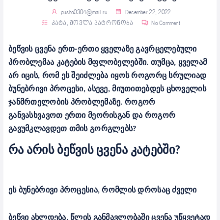
pusho0304@mail.ru
December 22, 2022
კატა
,
მოვლა პატრონობა
No Comment
ბეწვის ცვენა ერთ-ერთი ყველაზე გავრცელებული
პრობლემაა კატების მფლობელებში. თუმცა, ყველამ
არ იცის, რომ ეს შეიძლება იყოს როგორც სრულიად
ბუნებრივი პროცესი, ასევე, მიუთითებდეს ცხოველის
ჯანმრთელობის პრობლემაზე. როგორ
განვასხვავოთ ერთი მეორისგან და როგორ
გავუმკლავდეთ თმის გორგლებს?
რა არის ბეწვის ცვენა კატებში?
ეს ბუნებრივი პროცესია, რომლის დროსაც ძველი
ბეწვი ახლდება. წლის განმავლობაში ცვენა უწყვეტად