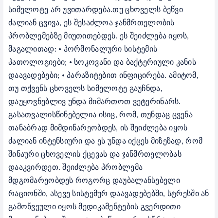
სიმელოტე არ უვითარდება.თუ ცხოველს ბეწვი
ძალიან ცვივა, ეს შესაძლოა ჯანმრთელობის
პრობლემებზე მიუთითებდეს. ეს შეიძლება იყოს,
•
მაგალითად:
ჰორმონალური სისტემის
•
პათოლოგიები;
სოკოვანი და ბაქტერიული კანის
•
დაავადებები;
პარაზიტებით ინფიცირება.
ამიტომ,
თუ თქვენს ცხოველს სიმელოტე გაუჩნდა,
დაუყოვნებლივ უნდა მიმართოთ ვეტერინარს.
გასათვალისწინებელია ისიც, რომ, თუნდაც ცვენა
თანაბრად მიმდინარეობდეს, ის შეიძლება იყოს
ძალიან ინტენსიური და ეს უნდა იქცეს მიზეზად, რომ
შინაური ცხოველის ქცევას და ჯანმრთელობას
დააკვირდეთ. შეიძლება პრობლემა
მდგომარეობდეს როგორც დაუბალანსებელი
რაციონში, ასევე სისტემურ დაავადებებში, სტრესში ან
გამოწვეული იყოს მედიკამენტების გვერდითი