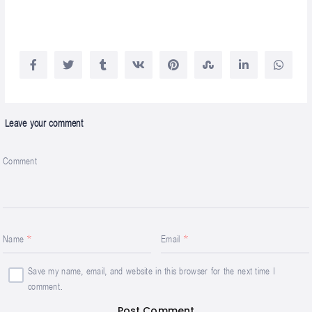
Leave your comment
Comment
Name
Email
Save my name, email, and website in this browser for the next time I
comment.