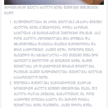
ძირითადად ყველა ძაღლი ყეფს შემდეგი მიზეზების
გამო:
გაფრთხილება⦁ ეს არის ყველაზე აშკარა მიზეზი.
ძაღლის ყეფა ბუნებრივია, როცა კართან,
სახლთან ან მანქანასთან უცნობები დგანან. ასე
რომ, ძაღლი აფრთხილებს მის ყოფნას და
მზადყოფნას დაიცვას თავისი ტერიტორია და
მისი პატრონები. ასეთი ყეფა, როგორც წესი,
მკვეთრი და ხმამაღალია ⦁ თუ თქვენი შინაური
ცხოველი მხოლოდ ამ მიზეზით ყეფს, მაშინ
შეიძლება არ დაგჭირდეთ მისგან მოცილება,
რადგან ასეთი გაფრთხილება შეიძლება ძალიან
სასარგებლო იყოს.
შფოთვა⦁ შეიძლება გაგიკვირდეთ, მაგრამ
ზოგიერთი ძაღლი ყეფით იმშვიდებს თავს. თუ
ძაღლს რაღაც აწუხებს, მაგალითად, ის, რომ
პატრონი ტოვებს სახლს და მარტო რჩება,
შეიძლება ყეფა დაიწყოს. ასეთ დროს ყეფა,