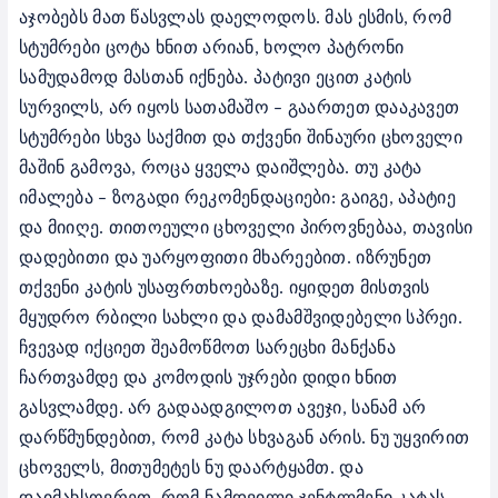
აჯობებს მათ წასვლას დაელოდოს. მას ესმის, რომ
სტუმრები ცოტა ხნით არიან, ხოლო პატრონი
სამუდამოდ მასთან იქნება. პატივი ეცით კატის
სურვილს, არ იყოს სათამაშო – გაართეთ დააკავეთ
სტუმრები სხვა საქმით და თქვენი შინაური ცხოველი
მაშინ გამოვა, როცა ყველა დაიშლება.
თუ კატა
იმალება – ზოგადი რეკომენდაციები: გაიგე, აპატიე
და მიიღე. თითოეული ცხოველი პიროვნებაა, თავისი
დადებითი და უარყოფითი მხარეებით.
იზრუნეთ
თქვენი კატის უსაფრთხოებაზე. იყიდეთ მისთვის
მყუდრო რბილი სახლი და დამამშვიდებელი სპრეი.
ჩვევად იქციეთ შეამოწმოთ სარეცხი მანქანა
ჩართვამდე და კომოდის უჯრები დიდი ხნით
გასვლამდე. არ გადაადგილოთ ავეჯი, სანამ არ
დარწმუნდებით, რომ კატა სხვაგან არის. ნუ უყვირით
ცხოველს, მითუმეტეს ნუ დაარტყამთ. და