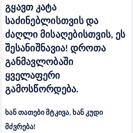
გყავთ კატა
საძინებლისთვის და
ძაღლი მისაღებისთვის, ეს
შესანიშნავია! დროთა
განმავლობაში
ყველაფერი
გამოსწორდება.
ხან თათები მტკივა, ხან კუდი
მძვრება!