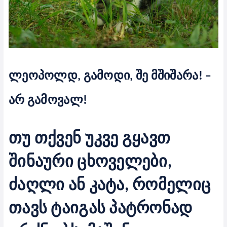
ლეოპოლდ, გამოდი, შე მშიშარა! –
არ გამოვალ!
თუ თქვენ უკვე გყავთ
შინაური ცხოველები,
ძაღლი ან კატა, რომელიც
თავს ტაიგას პატრონად