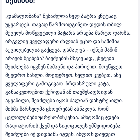
მეშინია!
„
დამალობანა“ შესაძლოა სულ პატრა კნუტსაც
უყვარდეს. თავად წარმოიდგინეთ: დედის თბილ
მუცელს მოწყვეტილი პატარა არსება მარტო დარჩა..
ირგვლივ ყველაფერი ძალიან უცხო და საშიშია.
აუცილებელია გაქცევა, დამალვა – იქნებ მაშინ
არავინ შეეხება? ბავშვების მსგავსად, კნუტები
შეიძლება იყვნენ მამაცნი და პირიქით. მოუწყვეთ
მყუდრო სახლი, მოეფერეთ. ხელით კვებეთ. ასე
ყველაფერი გამოგივათ.
ზრდასრული კატა,
განსაკუთრებით ქუჩიდან ან თავშესაფრიდან
აყვანილი, შეიძლება იყოს ძალიან დასტრესილი.
მისმა წარსულმა ცხოვრებამ ასწავლა, რომ
ცვლილებები უარესობისკენაა. ამიტომაც ჯდება
რადიატორის ქვეშ და სიცოცხლეს ემშვიდობება.
შეიძლება იქ დიდხანს იჯდეს. ახლოს დაუდეთ