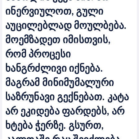
ინერვიულოთ, გული
აუცილებლად მოულბება.
მოემზადეთ იმისთვის,
რომ პროცესი
ხანგრძლივი იქნება.
მაგრამ მინიმუმალური
საზრუნავი გექნებათ. კატა
არ ეკიდება ფარდებს, არ
ხტება ჭერზე. გსურთ,