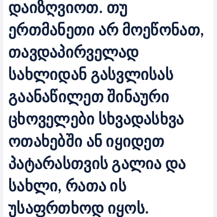
დაიზღვიოთ. თუ
ერთმანეთი არ მოეწონათ,
თავდაპირველად
სახლიდან გასვლისას
გაანაწილეთ შინაური
ცხოველები სხვადასხვა
ოთახებში ან იყიდეთ
პატარასთვის გალია და
სახლი, რათა ის
უსაფრთხოდ იყოს.