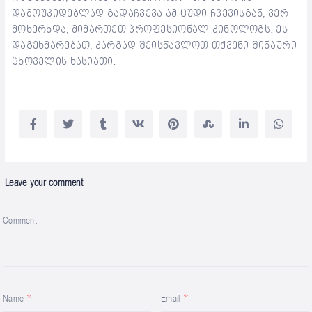
დამოუკიდებლად გადაჩვევა ამ ცუდი ჩვევისგან, ვერ
მოხერხდა, მიმართეთ პროფესიონალ კინოლოგს. ეს
დაგეხმარებათ, კარგად შეისწავლოთ თქვენი შინაური
ცხოველის ხასიათი.
Leave your comment
Comment
Name
Email