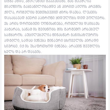
თქმა უნდა, კბილებით გააკეთებს. მას შეუძლია
მიაღწიოს გაყვანილობამდე ან პირით აიღოს კრემის
ქილა, რომელიც შემთხვევით ძირს დაეცა. ლეკვის
დასაცავად ბევრი პატრონი ყიდულობს დიდ ვოლიერს.
ეს არის დროებითი ღონისძიება, რომელიც დაიცავს
პატარას, სანამ ის შეიცნობს მის გარშემო არსებულ
სამყაროს. აუცილებელია წინასწარ განისაზღვროს
ადგილი, სადაც იქნება შინაური ცხოველის პირადი
სივრცე. იქ ის უსაფრთხოდ იქნება: არავინ შეუშლის
ხელს და არ დასჯის.