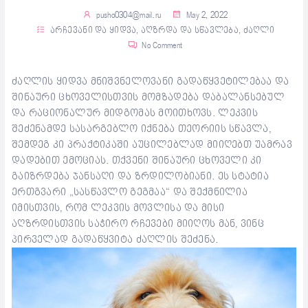
pusho0304@mail.ru
May 2, 2022
არჩევანი და ყიდვა
,
აღზრდა და სწავლება
,
ძაღლი
No Comment
ძაღლის ყიდვა მნიშვნელოვანი გადაწყვეტილებაა და
შინაური ცხოველისთვის მომზადება დაბალანსებულ
და რაციონალურ მიდგომას მოითხოვს. ლეკვის
შეძენამდე სასარგებლო იქნება თეორიის სწავლა,
შემდეგ კი პრაქტიკაში აუცილებლად მიიღებთ უამრავ
დადებით ემოციას. თქვენი შინაური ცხოველი კი
გაიზრდება ჯანსაღი და ზრდილობიანი. ეს სტატია
ერთგვარი „სასწავლო გეგმაა“ და შექმნილია
იმისთვის, რომ ლეკვის მოვლისა და მისი
აღზრდისთვის საჭირო რჩევები მიიღოს მან, ვინც
პირველად გადაწყვიტა ძაღლის შეძენა.