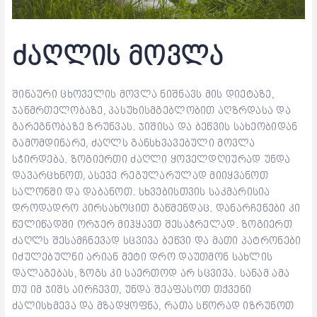
ძაღლის მოვლა
შინაური ცხოველის მოვლა ნიშნავს მის დიეტაზე,
ჯანმრთელობაზე, პასუხისმგებლობით აღზრდასა და
გარეგნობაზე ზრუნვას. ჯიშისა და ბეწვის სახეობიდან
გამომდინარე, ძაღლს განსხვავებული მოვლა
სჭირდება. ზოგიერთი ძაღლი ყოველდღიურად უნდა
დავარცხნოთ, ასევე რეგულარულად მიიყვანოთ
სალონში და დაბანოთ. სხვებისთვის საკმარისია
დროდადრო პირსახოცით გაწმენდაც. დანარჩენები კი
წელიწადში ორჯერ მიჰყავთ შესაჭრელად. ზოგიერთ
ძაღლს შესამჩნევად სცვივა ბეწვი და მათი პატრონები
იძულებულნი არიან მეტი დრო დაუთმონ სახლის
დალაგებას, ზოგს კი საერთოდ არ სცვივა. სანამ ამა
თუ იმ ჯიშს აირჩევთ, უნდა შეაფასოთ თქვენი
ძალისხმევა და მზადყოფნა, რათა სწორად იზრუნოთ