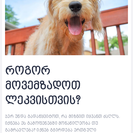
როგორ
მოვემზადოთ
ლეკვისთვის?
ჯერ უნდა გადაწყვიტოთ, რა მიზნით იყვანთ ძაღლს.
იქნება ეს გამოფენებში მონაწილეობა თუ
გამრავლება? იქნებ გჭირდება ერთგული