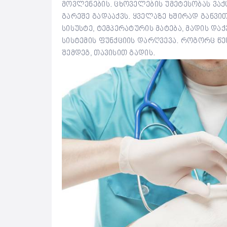
მოვლენების. ცხოველების უმეტესობას ვა
გარეშე გადააქვს. ყველაზე ხშირად განვ
სისუსტე, ტემპერატურის მატება, მადის დ
სისტემის ფუნქციის დარღვევა. როგორც წ
შემდეგ, თავისით გადის.