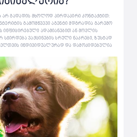
მინიმალურია?
ა არ გადადის მხოლოდ პირდაპირი კონტაქტით:
ტერიტის გამომწვევი აგენტი მდგრადია გარემო
ს ინფიცირებული ადამიანებით ან მოვლის
 სჭირდება ვაქცინების სრული ნაკრები, ზუსტად
ყოველთვის ინდივიდუალურად და დამოკიდებულია