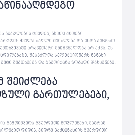
საწინააღმდეგო
ს ამაღლების შემდეგ, ასეთი მითები
მარტოთ: ყველა ძაღლი შეიძლება და უნდა ავცრათ
შემთხვევაში არავითარი მნიშვნელობა არ აქვს. ეს
ცდილებაზე: შესაძლოა სელექციონერს ნანახი
მეტი შემთხვევა და გამოიტანა ზოგადი დასკვნები.
ამ შეიძლება
ოზული გართულებები,
.
ია გამოიწვიოს გვერდითი მოვლენები, მაგრამ
ცილებით დიდია, ვიდრე ვაქცინაციის გვერდითი