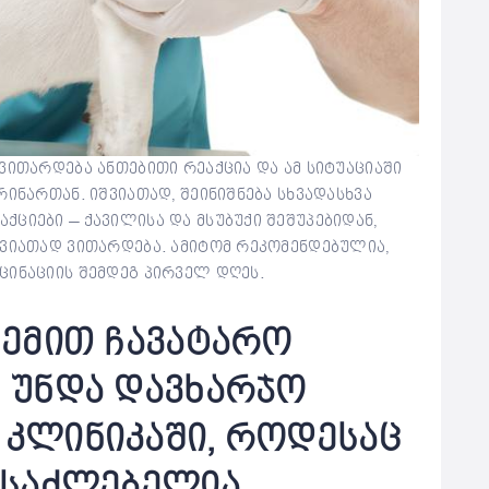
ვითარდება ანთებითი რეაქცია და ამ სიტუაციაში
ინართან. იშვიათად, შეინიშნება სხვადასხვა
ციები – ქავილისა და მსუბუქი შეშუპებიდან,
შვიათად ვითარდება. ამიტომ რეკომენდებულია,
ცინაციის შემდეგ პირველ დღეს.
ჩემით ჩავატარო
მ უნდა დავხარჯო
 კლინიკაში, როდესაც
შესაძლებელია