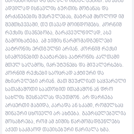
გარეგნობით და მაღალი ინტელექტით. ეს კატა
ადვილად ისწავლის ბურთის მოტანას და
ბრძანებების შესრულებას, მაგრამ მხოლოდ იმ
შემთხვევაში, თუ თავად მოინდომებს. კორნიშ
რექსის თავნებობა, გარკვეულწილად, ასე
გამოიხატება.
ამ ჯიშის წარმომადგენლები
პატრონის ერთგულნი არიან. კორნიშ რექსი
სიამოვნებით გაატარებს პატრონის კალთაში
მთელ საღამოს, იკრუტუნებს და მიუალერსებს.
კორნიშ რექსები საოცრად აქტიური და
მხიარულები არიან. მათ შეუძლიათ საყვარელი
სათამაშოთი საათობით ითამაშონ ან დრო
სახლის შესწავლას დაუთმონ. არ დარჩება
არცერთი მაგიდა, კარადა ან სკამი, რომელსაც
შინაური ცხოველი არ ახტება.
გავრცელებულია
მოსაზრება, რომ ამ ჯიშის წარმომადგენლებს
აქვთ საკმაოდ თავისებური წკრიალა ხმა.