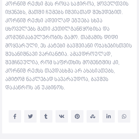
კორნიშ რექსი მას როცა საჭიროა, ყოველთვის
იყენებს, მათში ჩუმებს იშვიათად შეხვდებით.
კორნიშ რექსი ადვილად ეგუება სხვა
ცხოველებს მათი კეთილგანწყობისა და
კომუნიკაბელურობის გამო. თამაშის დიდი
მოყვარული, ეს კატები ბავშვიანი ოჯახებისთვის
შესანიშნავი ვარიანტია. ამავდროულად,
შემჩნეულია, რომ საფრთხის მომენტშიც კი,
კორნიშ რექსს თავდასხმა არ ახასიათებს,
ამიტომ ნაკლებად სავარაუდოა, ბავშვს
დაკაწროს ან უკბინოს.