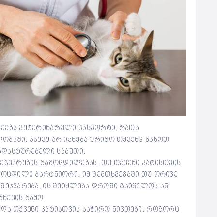
ნეებს ვეტერინარული პასპორტი, რათა
ობაში. ასევე არ იქნება ურიგო თქვენც ნახოთ
ადასტურებელი საბუთი.
შეჯვარების გამოცდილებას. თუ თქვენი კატისთვის
ამოცდილი პარტნიორი. იმ შემთხვევაში თუ ორივე
 შეჯვარება, ის შეიძლება დროში გაიწელოს ან
ნევის გამო.
 და თქვენი კატისთვის საჭირო ნივთები. როგორც