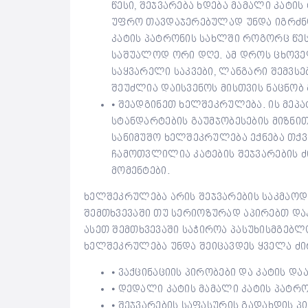
წესი, შეჯვარება ხდება მამალი კატი
უფრო თავდაჯერებულად უნდა იგრძნო
კატის პატრონის სახლში როგორც წე
საშუალოდ ორი დღე. ამ დროს ცხოვე
საყვარელი საკვები, ლანგარი შემვსე
შეუძლია დაისვენოს მისთვის ნაცნობ
⦁ შეადგინეთ ხელშეკრულება. ის მეპ
სტანდარტების გაუმჯობესების მიზნით
სანიმუშო ხელშეკრულება ექნება თქვ
ჩამოთვლილია კატების შეჯვარების 
მომენტები.
ხელშეკრულება არის შეჯვარების საკმაოდ
შემთხვევაში თუ სერიოზურად აპირებთ დაკ
ასეთ შემთხვევაში საჭიროა პასუხისმგებლ
ხელშეკრულება უნდა შეიცავდეს ყველა ძი
⦁ ვაქცინაციის პირობები და კატის დ
⦁ დედალი კატის მამალი კატის პატრ
⦁ შეჯვარების საფასურის გადახდის პ