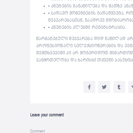
⦁ კნუტების განაწილება და მათზე ანა
⦁ სადავო მომენტების გადაწყვეტა, 
შეჯვარებასთან, ნაადრევ მშობიარობ
⦁ კნუტების კლუბში რეგიგსტრაცია.
წარმატებული შეჯვარება დიდ ნაწილად ა
პროფესიონალი სელექციონერების და ვეტე
შემთხვევეში კი არ მოგერიდოთ მიმართოთ
ჯანმრთელობა და ხარისხი თქვენი პასუხი
Leave your comment
Comment