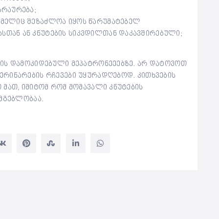
ზრაურება;
რომელიც შეზაძლოა იყოს წარუმატებელ
ასთან ან კნუტების სიკვდილთან დაკავშირებული;
რის დამოკიდებული მეპატრონეეებზე. არ დატოვოთ
რინარების რჩევები უყურადღებოდ. კითხვების
 მათ, იმიტომ რომ მომავალი კნუტების
სმგებლობაა.