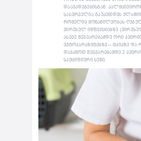
დაავადებებისგან: კალიცივიროზ
სასურველია გაუკეთდეს ქლამიდ
რომელიც მონაწილეობას ღებულ
ვირუსულ ინფექციებზე (ვირუსუ
ასევე შეჯვარებამდე ორი კვირი
ექტოპარაზიტებზე – ტკიპზე და
დაბანოთ შეჯვარებამდე 2 კვირ
სპეციფიური სუნი.