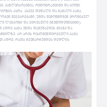
ი, პანლეიკოპენია, რინოტრაქეიტი და ცოფი.
იოზის აცრა. ასევე დედალი და მამალი კატა,
ობენ შეჯვარებაში, უნდა შემოწმდნენ ქრონიკულ
ლი ლეიკოზი და ვირუსული იმუნოდეფიციტი).
თ ადრე კატა უნდა დამუშავდეს ჭიაზე და
 რწყილზე. არ არის რეკომენდირებული კატა
ით ადრე, რათა შეუნარჩუნდეს დედლის