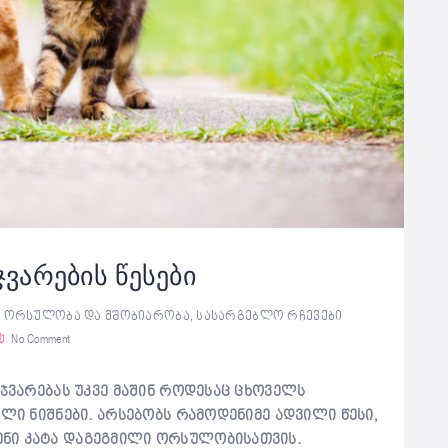
ჯვარების წესები
,
ორსულობა და მშობიარობა
,
სასარგებლო რჩევები
No Comment
ეჯვარებას უკვე მაშინ როდესაც ცხოველს
ლი ნიშნები. არსებობს რამოდენიმე ადვილი წესი,
ნი კატა დაგეგმილი ორსულობისათვის.