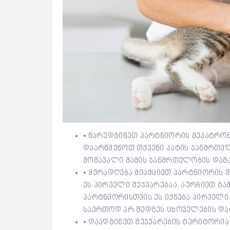
⦁ წარუდგინეთ პარტნიორის მეპატრო
დაარწმუნოთ თქვენი კატის ჯანმრთელ
მომავალი მამის ჯანმრთელობის დამ
⦁ ყურადღება მიაქციეთ პარტნიორის 
ეს პირველი შეჯვარებაა, აურჩიეთ გ
პარტნიორისთვის ეს იქნება პირველი
საერთოდ არ შედგეს ცხოველების დაბ
⦁ დაადგინეთ შეჯვარების ტერიტორია