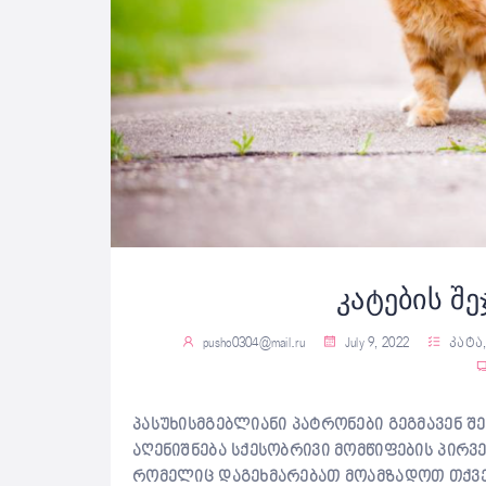
კატების შე
pusho0304@mail.ru
July 9, 2022
კატა
პასუხისმგებლიანი პატრონები გეგმავენ შ
აღენიშნება სქესობრივი მომწიფების პირვე
რომელიც დაგეხმარებათ მოამზადოთ თქვე