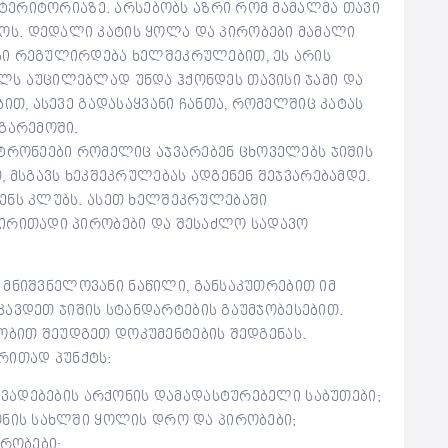
ს ტერიტორიაზე. არსებობს აზრი რომ მამალმა თავი
ს. დედალი კატის ყოლა და პირობები მამალი
სი რეგულირდება ხელშეკრულებით, ეს არის
ლს აუცილებლად უნდა ჰქონდეს თავისი ჯამი და
ბით, ასევე გადასაყვანი ჩანთა, რომელშიც კატას
 გარემოში.
ატრონეები რომელიც აჯვარებენ ცხოველებს ჯიშის
, მსგავს ხეკშეკრულებას ადგენენ შეჯვარებამდე.
ენს კლუბს. ასეთ ხელშეკრულებაში
ძირითადი პირობები და შესაძლო სადავო
 მნიშვნელოვანი ნაწილი, განსაკუთრებით იმ
ავდეთ ჯიშის სტანდარტების გაუმჯობესებით.
ობით შეუდგეთ დოკუმენტების შედგენას.
რითად პუნქტს:
აავადებების არქონის დამადასტურებელი საბუთები;
ონის სახლში ყოლის დრო და პირობები;
ირობები;