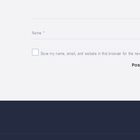
Name
Save my name, email, and website in this browser for the ne