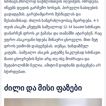
სძინავს,მხოლოდ საჭმლისთვის იღვიძებს. იზრდება,
იწყებს დედის გარშემო ხოხვას, პირველი ნაბიჯების
გადადგმას, გარესამყაროს შესწავლას და
შესაბამისად, ძილის ხანგრძლივობაც მცირდება. 4-5
თვის ასაკში კნუტებს საშუალოდ 12-14 საათი სძინავთ,
დანარჩენ დროს კი ჭამასა და თამაშში ატარებენ. რაც
უფრო ასაკოვანი ხდება შინაური ცხოველი, მით მეტ
დროს უთმობს დასვენებას. თუმცა, ხანდაზმულ
კატებს, ,საშუალო ასაკის კატებზე ნაკლებად სძინავთ.
მათი ცხოვრების წესი არც თუ ისე მოძრავია და
მეტაბოლიზმი ნელია, ამიტომ დიდხანს დასვენება არ
სჭირდებათ.
ძილი და მისი ფაზები