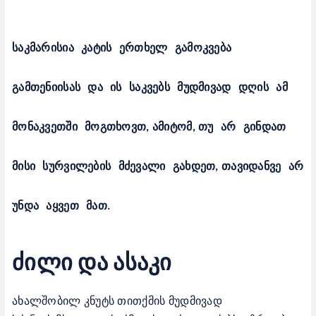
საკმარისია
კატის
ერთხელ
გამოკვება
გამთენიისას
და
ის
საკვებს
მუდმივად
დღის
ამ
მონაკვეთში
მოგთხოვთ
,
ამიტომ
,
თუ
არ
გინდათ
მისი
სურვილების
მძევალი
გახდეთ
,
თავიდანვე
არ
უნდა
აყვეთ
მათ
.
ძილი და ასაკი
ახალშობილ კნუტს თითქმის მუდმივად