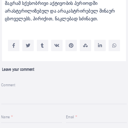
მაგრამ სქესობრივი აქტივობის პერიოდში
არასტერილიზებულ და არაკასტრირებულ შინაურ
ცხოველებს, პირიქით, ნაკლებად სძინავთ.
Leave your comment
Comment
Name
Email