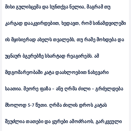
მისი გულისცემა და სუნთქვა ნელია, მაგრამ თუ
კარგად დააკვირდებით, ხედავთ, რომ სინამდვილეში
ის მყისიერად ახელს თვალებს, თუ რამე მოხდება და
უცნაურ ბგერებზე სხარტად რეაგირებს. ამ
მდგომარეობაში კატა დაახლოებით ნახევარი
საათია. მეორე ფაზა – ანუ ღრმა ძილი – გრძელდება
მხოლოდ 5-7 წუთი. ღრმა ძილის დროს კატას
შეუძლია თათები და ყურები ამოძრაოს, გარკვეული