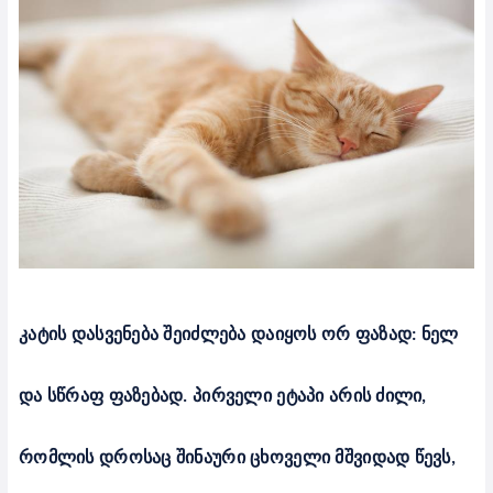
კატის დასვენება შეიძლება დაიყოს ორ ფაზად: ნელ
და სწრაფ ფაზებად. პირველი ეტაპი არის ძილი,
რომლის დროსაც შინაური ცხოველი მშვიდად წევს,