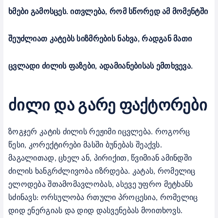
ხმები გამოსცეს. ითვლება, რომ სწორედ ამ მომენტში
შეუძლიათ კატებს სიზმრების ნახვა, რადგან მათი
ცვლადი ძილის ფაზები, ადამიანებისას ემთხვევა.
ძილი და გარე ფაქტორები
ზოგჯერ კატის ძილის რეჟიმი იცვლება. როგორც
წესი, კორექტირები მასში ბუნებას შეაქვს.
მაგალითად, ცხელ ან, პირიქით, წვიმიან ამინდში
ძილის ხანგრძლივობა იზრდება. კატას, რომელიც
ელოდება შთამომავლობას, ასევე უფრო მეტხანს
სძინავს: ორსულობა რთული პროცესია, რომელიც
დიდ ენერგიას და დიდ დასვენებას მოითხოვს.