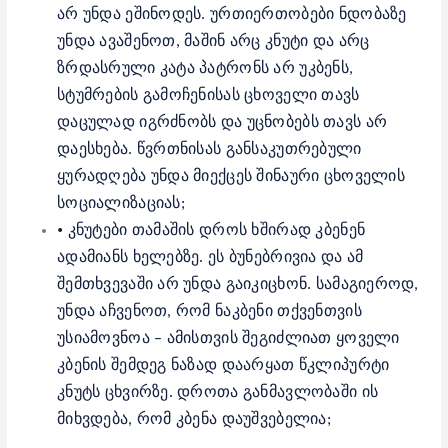
არ უნდა ეშინოდეს. ურთიერთობები ნდობაზე
უნდა ავაშენოთ, მაშინ არც კნუტი და არც
ზრდასრული კატა პატრონს არ უკბენს,
სტუმრების გამოჩენისას ცხოველი თავს
დაცულად იგრძნობს და უცნობებს თავს არ
დაესხება. წვრთნისას განსაკუთრებული
ყურადღება უნდა მიექცეს შინაური ცხოველის
სოციალიზაციას;
•
კნუტები თამაშის დროს ხშირად კბენენ
ადამიანს ხელებზე. ეს ბუნებრივია და ამ
შემთხვევაში არ უნდა გაიკიცხონ. სამაგიეროდ,
უნდა აჩვენოთ, რომ ნაკბენი თქვენთვის
უსიამოვნოა – ამისთვის შეგიძლიათ ყოველი
კბენის შემდეგ ნაზად დაარყათ წკლიპურტი
კნუტს ცხვირზე. დროთა განმავლობაში ის
მიხვდება, რომ კბენა დაუშვებელია;