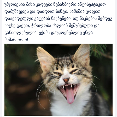
უმჯობესია მისი კიდეები ნებისმიერი ანტისეპტიკით
დამუშავდეს და დაიდოთ ბინტი.
საშიშია ცოფით
დაავადებული კატების ნაკბენები. თუ ნაკბენის შემდეგ
სიცხე გაქვთ, ჭრილობა ძალიან შეშუპებული და
გაწითლებულია, ექიმს
დაუყოვნებლივ უნდა
მიმართოთ!