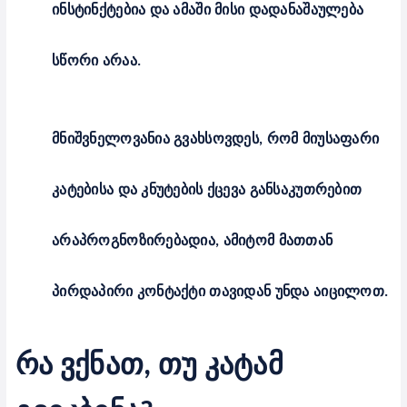
ინსტინქტებია და ამაში მისი დადანაშაულება
სწორი არაა.
მნიშვნელოვანია გვახსოვდეს, რომ მიუსაფარი
კატებისა და კნუტების ქცევა განსაკუთრებით
არაპროგნოზირებადია, ამიტომ მათთან
პირდაპირი კონტაქტი თავიდან უნდა აიცილოთ.
რა ვქნათ, თუ კატამ