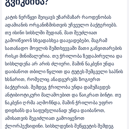
გვიკბინა
?
კატის ნერწყვი შეიცავს უზარმაზარ რაოდენობას
ადამიანის ორგანიზმისთვის უჩვეულო ბაქტერიებს.
თუ ისინი სისხლში შედიან, მათ შეუძლიათ
გამოიწვიონ სხვადასხვა დაავადებები, მაგრამ
სათანადო მოვლის შემთხვევაში მათი განვითარების
რისკი მინიმალურია.
თუ ჭრილობა ზედაპირულია და
სისხლდენა არ არის ძლიერი, მაშინ ნაკბენი უნდა
დაიბანოთ თბილი წყლით და ტუტეს შემცველი საპნის
ხსნარით, რომელიც ანადგურებს ზოგიერთ
ბაქტერიას. შემდეგ ჭრილობა უნდა დამუშავდეს
ანტიბიოტიკური მალამოებით და წაიკრათ ბინტი.
თუ
ნაკბენი ღრმა აღმოჩნდა, მაშინ ჭრილობა უფრო
დიდხანს და საფუძვლიანად უნდა დაიბანოთ,
ამისათვის შეგიძლიათ გამოიყენოთ
ქლორჰექსიდინი. სისხლდენის შეწყვეტის შემდეგ