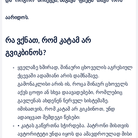
და
როგორ
მოიქცეს
,
მსგავს
ფაქტს
თავი
რომ
აარიდოს
.
რა ვქნათ, რომ კატამ არ
გვიკბინოს?
ყველაზე ხშირად, შინაური ცხოველის აგრესიულ
ქცევაში ადამიანი არის დამნაშავე.
გამონაკლისი არის ის, როცა შინაურ ცხოველს
აქვს ცოფი ან სხვა დაავადებები, რომლებიც
გავლენას ახდენენ ნერვულ სისტემაზე.
იმისათვის, რომ კატამ არ გიკბინოთ, უნდ
ადაიცვათ შემდეგი წესები:
•
კატას გაწვრთნა სჭირდება. პატრონი მისთვის
ავტორიტეტი უნდა იყოს და ამავდროულად მისი