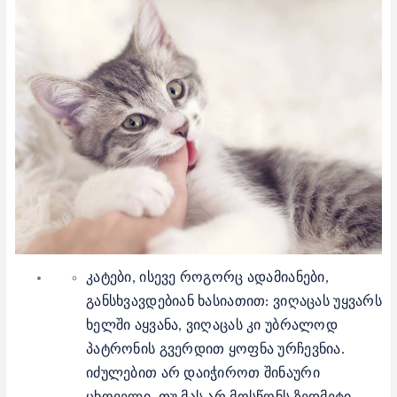
კატები, ისევე როგორც ადამიანები,
განსხვავდებიან ხასიათით: ვიღაცას უყვარს
ხელში აყვანა, ვიღაცას კი უბრალოდ
პატრონის გვერდით ყოფნა ურჩევნია.
იძულებით არ დაიჭიროთ შინაური