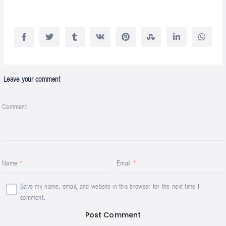
Leave your comment
Comment
Name
Email
Save my name, email, and website in this browser for the next time I
comment.