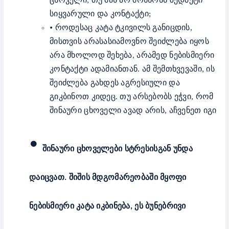
ცხოველი, თუ მას არ მოსწონს ზედმეტი
სიყვარული და კონტაქტი;
•
როდესაც კატა ტკივილს განიცდის,
მისთვის არასასიამოვნო შეიძლება იყოს
არა მხოლოდ შეხება, არამედ ნებისმიერი
კონტაქტი ადამიანთან. ამ შემთხვევაში, ის
შეიძლება გახდეს აგრესიული და
გიკბინოთ კიდეც. თუ არსებობს ეჭვი, რომ
შინაური ცხოველი ავად არის, აჩვენეთ იგი
•
შინაური ცხოველები სტრესისგან უნდა
დაიცვათ. შიშის მდგომარეობაში მყოფი
ნებისმიერი კატა იკბინება, ეს ბუნებრივი