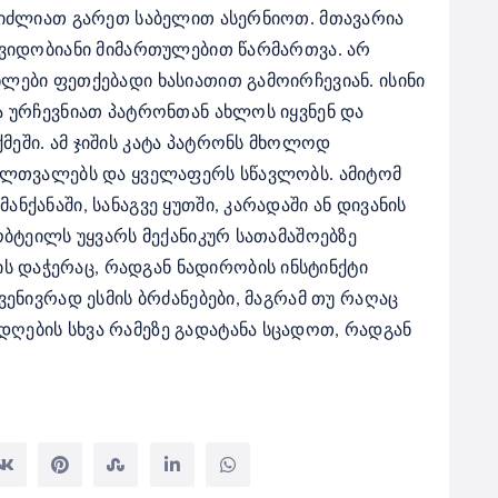
იძლიათ გარეთ საბელით ასერნიოთ. მთავარია
მშვიდობიანი მიმართულებით წარმართვა. არ
ნლები ფეთქებადი ხასიათით გამოირჩევიან. ისინი
ცა ურჩევნიათ პატრონთან ახლოს იყვნენ და
მეში. ამ ჯიშის კატა პატრონს მხოლოდ
ვალთვალებს და ყველაფერს სწავლობს. ამიტომ
ნქანაში, სანაგვე ყუთში, კარადაში ან დივანის
ობტეილს უყვარს მექანიკურ სათამაშოებზე
 დაჭერაც, რადგან ნადირობის ინსტინქტი
შვენივრად ესმის ბრძანებები, მაგრამ თუ რაღაც
ღების სხვა რამეზე გადატანა სცადოთ, რადგან