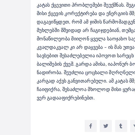
კატას ქცევითი პრობლემები შეუქმნას.
შეგ
მისი ქცევის კორექტირება და ენერგიის 
დაგავიწყდეთ, რომ ამ ჯიშის წარმომადგე
მუხლებში მშვიდად არ ჩაგიჯდებიან, თუმ
მონაწილეობა მიიღონ ყველა საოჯახო საქ
კვალდაკვალ კი არ დაყვება – ის მას უთ
სავსებით შესაძლებელია იპოვოთ სარეცხ მა
ბალიშების ქვეშ.
გარდა ამისა, იაპონურ ბ
ნადირობა. შეუძლია ცოცხალი მღრღნელის
კარგად აქვს განვითარებული.
ამ კატას მ
ჩაიფიქრა, შესაძლოა მხოლოდ მისი ყურად
ვერ გადააფიქრებინებთ.