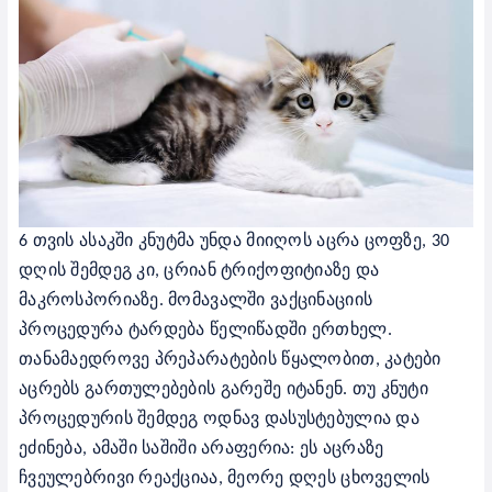
6 თვის ასაკში კნუტმა უნდა მიიღოს აცრა ცოფზე, 30
დღის შემდეგ კი, ცრიან ტრიქოფიტიაზე და
მაკროსპორიაზე. მომავალში ვაქცინაციის
პროცედურა ტარდება წელიწადში ერთხელ.
თანამაედროვე პრეპარატების წყალობით, კატები
აცრებს გართულებების გარეშე იტანენ. თუ კნუტი
პროცედურის შემდეგ ოდნავ დასუსტებულია და
ეძინება, ამაში საშიში არაფერია: ეს აცრაზე
ჩვეულებრივი რეაქციაა, მეორე დღეს ცხოველის