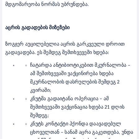
მდგომარეობა ნორმას უბრუნდება.
აცრის გადადების მიზეზები
ზოგჯერ აუცილებელია აცრის გარკვეული დროით
გადავადება. ეს შემდეგ შემთხვევეში ხდება:
ჩატარდა ანტიბიოტიკებით მკურნალობა –
ამ შემთხვევაში ვაქცინირება ხდება
მკურნალობის დასრულების შემდეგ 2
კვირაში;
კნუტმა გადაიტანა ოპერაცია – ამ
შემთხვევაში ვაქცინაცია ხდება 21 დღის
შემდეგ;
კნუტს კონტაქტი ჰქონდა დაავადებულ
ცხოველთან – სანამ აცრა გაკეთდება, უნდა