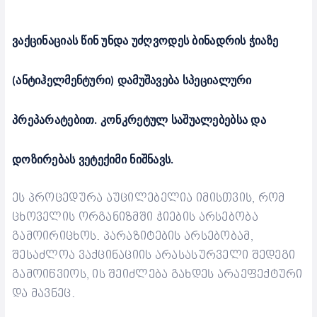
ვაქცინაციას წინ უნდა უძღვოდეს ბინადრის ჭიაზე
(ანტიჰელმენტური) დამუშავება სპეციალური
პრეპარატებით. კონკრეტულ საშუალებებსა და
დოზირებას ვეტექიმი ნიშნავს.
ეს პროცედურა აუცილებელია იმისთვის, რომ
ცხოველის ორგანიზმში ჭიების არსებობა
გამოირიცხოს. პარაზიტების არსებობამ,
შესაძლოა ვაქცინაციის არასასურველი შედეგი
გამოიწვიოს, ის შეიძლება გახდეს არაეფექტური
და მავნეც.