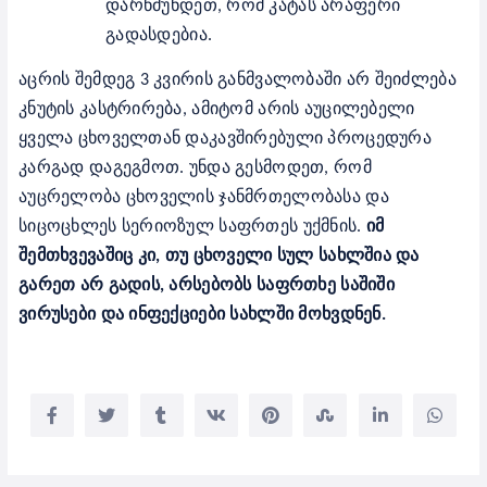
დარწმუნდეთ, რომ კატას არაფერი
გადასდებია.
აცრის შემდეგ 3 კვირის განმვალობაში არ შეიძლება
კნუტის კასტრირება, ამიტომ არის აუცილებელი
ყველა ცხოველთან დაკავშირებული პროცედურა
კარგად დაგეგმოთ. უნდა გესმოდეთ, რომ
აუცრელობა ცხოველის ჯანმრთელობასა და
სიცოცხლეს სერიოზულ საფრთეს უქმნის.
იმ
შემთხვევაშიც კი, თუ ცხოველი სულ სახლშია და
გარეთ არ გადის, არსებობს საფრთხე საშიში
ვირუსები და ინფექციები სახლში მოხვდნენ.