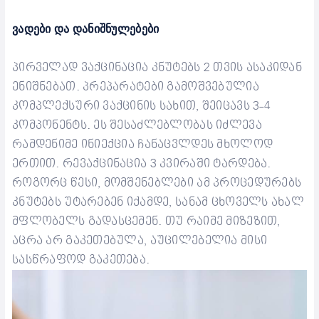
ვადები და დანიშნულებები
პირველად ვაქცინაცია კნუტებს 2 თვის ასაკიდან
ენიშნებათ. პრეპარატები გამოშვებულია
კომპლექსური ვაქცინის სახით, შეიცავს 3-4
კომპონენტს. ეს შესაძლებლობას იძლევა
რამდენიმე ინიექცია ჩანაცვლდეს მხოლოდ
ერთით. რევაქცინაცია 3 კვირაში ტარდება.
როგორც წესი, მომშენებლები ამ პროცედურებს
კნუტებს უტარებენ იქამდე, სანამ ცხოველს ახალ
მფლობელს გადასცემენ. თუ რაიმე მიზეზით,
აცრა არ გაკეთებულა, აუცილებელია მისი
სასწრაფოდ გაკეთება.