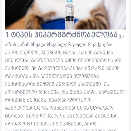
1 ტიპის
ჰიპერმგრძნობელობა
ეს
არის კანის სხვადასხვა ალერგიული რეაქციები:
კანის ქავილი, ჭინჭრის ციება
,
სახის გასიება
.
შეიძლება გამოწვეული იყოს ნებისმიერი სახის
ვაქცინით. ეს გართულება ეხება სწრაფი ტიპის
რეაქციებს და ჩვეულებრივ ვლინდება
ვაქცინაციის შემდეგ პირველ საათებში. ეს
ალერგიული რეაქცია, რა თქმა უნდა, გარკვეულ
რისკებს შეიცავს, მაგრამ დროული
გამოვლენითა და დახმარებით, ის სწრაფად
ცხრება.
ცნობილია, რომ უპირატესი ანტიგენი,
რომელიც იწვევს ამ რეაქციებს, არის