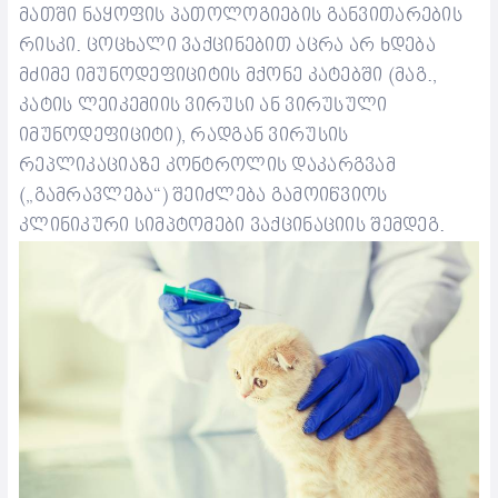
მათში ნაყოფის პათოლოგიების განვითარების
რისკი. ცოცხალი ვაქცინები
თ აცრა არ ხდება
მძიმე იმუნოდეფიციტის მქონე კატებში (მაგ.,
კატის ლეიკემიის ვირუსი ან ვირუსული
იმუნოდეფიციტი), რადგან ვირუსის
რეპლიკაციაზე კონტროლის დაკარგვამ
(„გამრავლება“) შეიძლება გამოიწვიოს
კლინიკური სიმპტომები ვაქცინაციის შემდეგ.