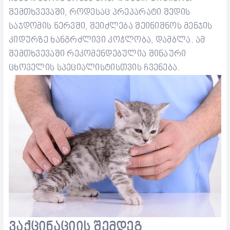
შემთხვევაში, როდესაც პრეპარატი შედის
საჯდომის ნერვში, შეიძლება შეინიშნოს მენჯის
კიდურზე ხანგრძლივი კოჭლობა, დამბლა. ამ
შემთხვევაში რეკომენდებულია შინაური
ცხოველის
სპეციალისტისთვის ჩვენება.
ვაქცინაციის შემდეგ