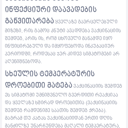
ინფექციური დაავადების
განვითარება
ყველაზე გავრცელებული
მიზეზი, რის გამოც კნუტი ავადდება ვაქცინაციის
შემდეგ, არის ის, რომ ცხოველი მანამდე იყო
ინფიცირებული და იმყოფებოდა ინკუბაციურ
პერიოდში, როდესაც ჯერ კიდევ
სიმპტომები არ
აღენიშნებოდა.
სხეულის ტემპერატურის
დროებითი მატება
ვაქცინაციის შემდეგ
ეს სიმპტომი უმნიშვნელო გვერდითი რეაქციაა
და ყველაზე ხშირად დროებითია (ვაქცინაციის
შემდეგ რამდენიმე საათის შემდეგ
ქრება
).
მაგრამ თუ კატა
ს
ვაქცინაციიდან ერთი დღის
მანძილზე უნარჩუნდება
მაღალი ტემპერატურა
,