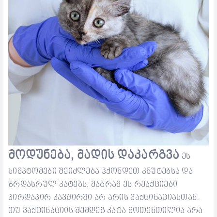
მოდუნება
, მადის დაკარგვა
ეს
სიმპტომები შეიძლება
ჰქონდეთ
კნუტებსა და
ზრდასრულ კატებ
ს
, მაგრამ ეს რეაქციები
პირდაპირ კავშირში არ არის ვაქცინაციასთან.
თუ ვაქცინაციის შემდეგ კატა
მოთენთილია
არა