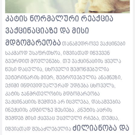
კატის ნორმალური რეაქცია
ვაქცინაციაზე
და მისი
მდგომარეობა
თანამედროვე ვაქცინები
საკმაოდ უსაფრთხოა
, იშვიათად იწვევენ
გვერდით მოვლენებს. თუ
ვაქცინაციის ყველა
წესი
დაცულია, ცხოველი შემოწმებულია
ვეტერინარის მიერ, შეგროვებულია ანამნეზი,
ექიმი ინდივიდუალურად უდგება ცხოველს,
კატის
ჯანმრთელობის მდგომარეობა
ვაქცინაციის შემდეგ არ იცვლება,
დასაშვებია
ინექციის ადგილზე
შესიება. კნუტის აცრის
შემდეგ მისი ქცევაც უცვლელი რჩება, თუმცა,
ძილიანობა და
იშვიათად შესაძლებელია