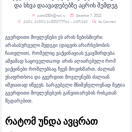
და სხვა დაავადებებზე აცრის შემდეგ
pusho0304@mail.ru
December 7, 2022
კატა
,
კატის ჯამთელობა - აცრები
No Comment
გვერდითი მოვლენები ეს არის ნებისმიერი
არასასურველი შედეგი (დაცვის არარსებობის
ჩათვლით), რომელიც ვაქცინაციას უკავშირდება.
ამჟამად საყოველთაოდ არის აღიარებული რომ
ვაქცინები რომლებსაც ჩვენ მოვიხმართ, ძალიან
უსაფრთხოა და გვერდით მოვლენებს ძალიან
იშვიათად იწვევს. სარგებელი მნიშვნელოვნად მეტია
გვერდითი მოვლენებეის განვითარების რისკთან
შედარებით.
რატომ უნდა ავცრათ