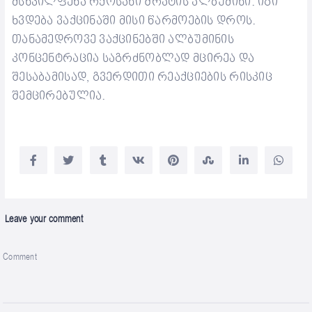
მსხვილფეხა რქოსანი შრატის ალბუმინი. იგი
ხვდება ვაქცინაში მისი წარმოების დროს.
თანამედროვე ვაქცინებში ალბუმინის
კონცენტრაცია საგრძნობლად მცი
რეა
და
შესაბამისად
,
გვერდითი რეაქციების რისკიც
შემცირებულია
.
Leave your comment
Comment