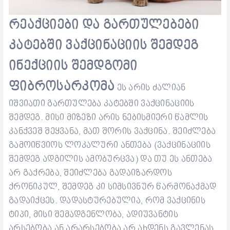
რეაქციები და გართულებები
კატებში ვაქცინაციის შემდეგ
ინექციის შემდგომი
ფიბროსარკომა
ეს არის ძალიან
იშვიათი გართულება კატებში ვაქცინაციის
შემდეგ. მისი მიზეზი არის ნებისმიერი წამლის
კანქვეშ შეყვანა, მათ შორის ვაქცინა. შეიძლება
გამოიწვიოს ლოკალური ანთება (ვაქცინაციის
შემდეგ ადგილის
ამობურცვა
) და თუ ეს ანთება
არ გაქრება, შეიძლება გადაიზარდოს
ქრონიკულ, შემდეგ კი სიმსივნურ
წარმონაქმად
გადაიქცეს
. დადასტურებულია, რომ ვაქცინის
ტიპი, მისი შემადგენლობა, ადიუვანტის
არსებობა ან არარსებობა არ ახდენს გავლენას