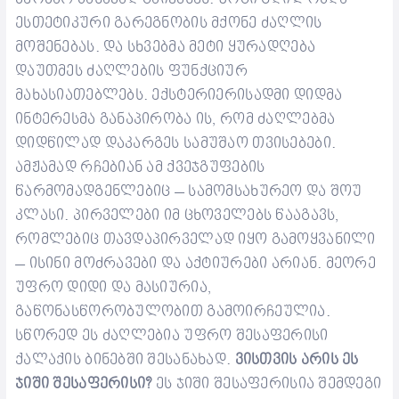
ესთეტიკური გარეგნობის მქონე ძაღლის
მოშენებას. და სხვებმა მეტი ყურადღება
დაუთმეს ძაღლების ფუნქციურ
მახასიათებლებს. ექსტერიერისადმი დიდმა
ინტერესმა განაპირობა ის, რომ ძაღლებმა
დიდწილად დაკარგეს სამუშაო თვისებები.
ამჟამად რჩებიან ამ ქვეჯგუფების
წარმომადგენლებიც – სამომსახურეო და შოუ
კლასი. პირველები იმ ცხოველებს წააგავს,
რომლებიც თავდაპირველად იყო გამოყვანილი
– ისინი მოძრავები და აქტიურები არიან. მეორე
უფრო დიდი და მასიურია,
გაწონასწორობულობით გამოირჩეულია.
სწორედ ეს ძაღლებია უფრო შესაფერისი
ქალაქის ბინებში შესანახად.
ვისთვის არის ეს
ჯიში შესაფერისი?
ეს ჯიში შესაფერისია შემდეგი