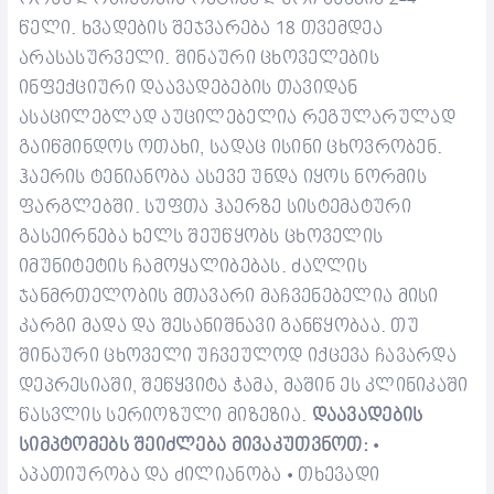
წელი. ხვადების შეჯვარება 18 თვემდეა
არასასურველი.
შინაური ცხოველების
ინფექციური დაავადებების თავიდან
ასაცილებლად აუცილებელია რეგულარულად
გაიწმინდოს ოთახი, სადაც ისინი ცხოვრობენ.
ჰაერის ტენიანობა ასევე უნდა იყოს ნორმის
ფარგლებში. სუფთა ჰაერზე სისტემატური
გასეირნება ხელს შეუწყობს ცხოველის
იმუნიტეტის ჩამოყალიბებას.
ძაღლის
ჯანმრთელობის მთავარი მაჩვენებელია მისი
კარგი მადა და შესანიშნავი განწყობაა. თუ
შინაური ცხოველი უჩვეულოდ იქცევა ჩავარდა
დეპრესიაში, შეწყვიტა ჭამა, მაშინ ეს კლინიკაში
წასვლის სერიოზული მიზეზია.
დაავადების
სიმპტომებს შეიძლება მივაკუთვნოთ:
•
აპათიურობა და ძილიანობა
თხევადი
•