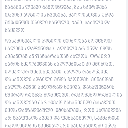
ნაგაზის ლეკვი გამოჩნდება, მას სჭირდება
თავისი ადგილის ჩვენება. ძაღლისთვის უნდა
შეიძინოთ თბილი საწოლი, ჯამი, საბელი და
საყელო.
დასაძინებელი ადგილი შეიძლება მოუწყოთ
ხალიჩის დაფენიტაც. ადგილი არ უნდა იყოს
აივანთან ან ფანჯარასთან ახლოს. ორპირი
ქარის სქელბეწვიან ძაღლებისაც კი ეშინიათ.
იდეალურ შემთხვევაში, ძაღლს რამდნეიმე
დასაწოლი ადგილი უნდა ჰქონდეს. ვინაიდან
ძაღლს ბეწვი აქტიურად სცვივა, დასაფენების
ხშირად რეცხვა მოგიწევთ. რეკომენდირებულია
დასაწოლები მარტივად გასაწმენდი მასალით
იყოს დამზადებული.
იმისათვის, რომ ცხოველმა
არ გააფუჭოს ავეჯი და ფეხსაცმელი, საკმარისი
რაოდენობის სპეციალური სათამაშოები უნდა