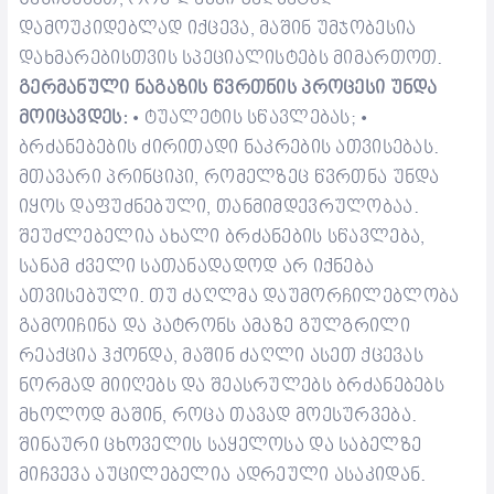
დამოუკიდებლად იქცევა, მაშინ უმჯობესია
დახმარებისთვის სპეციალისტებს მიმართოთ.
გერმანული ნაგაზის წვრთნის პროცესი უნდა
მოიცავდეს:
ტუალეტის სწავლებას;
•
•
ბრძანებების ძირითადი ნაკრების ათვისებას.
მთავარი პრინციპი, რომელზეც წვრთნა უნდა
იყოს დაფუძნებული, თანმიმდევრულობაა.
შეუძლებელია ახალი ბრძანების სწავლება,
სანამ ძველი სათანადადოდ არ იქნება
ათვისებული. თუ ძაღლმა დაუმორჩილებლობა
გამოიჩინა და პატრონს ამაზე გულგრილი
რეაქცია ჰქონდა, მაშინ ძაღლი ასეთ ქცევას
ნორმად მიიღებს და შეასრულებს ბრძანებებს
მხოლოდ მაშინ, როცა თავად მოესურვება.
შინაური ცხოველის საყელოსა და საბელზე
მიჩვევა აუცილებელია ადრეული ასაკიდან.