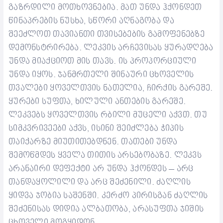
გაზრდილი მოთხოვნებია. მათ უნდა ჰქონდეთ
წინაპრების ნუსხა, სწორი აღნაგობა და
შეეძლოთ თავიანთი თვისებების გამოფენებზე
დემონსტრირება.
ლეკვის არჩევისას ყურადღება
უნდა მიაქციოთ მის თავს. ის პროპორციული
უნდა იყოს. ჯანმრთელი შინაური ცხოველის
თვალები ყოველთვის ნათელია, ჩირქის გარეშე.
ყურები სუფთა, ხილული ანთების გარეშე.
ლეკვებს ყოველთვის რბილი მუცელი აქვთ. თუ
სიმკვრივეები აქვს, ისინი შეიძლება ჭიპის
თაიქარზე მიუთითებდნენ.
თათები უნდა
შემოწმდეს ყველა თითის არსებობაზე. ლეკვს
არანაირი დეფექტი არ უნდა ჰქონდეს – არც
თანდაყოლილი და არც შეძენილი. ძაღლის
ყიდვა ჯობია საშენში. კერძო პირისგან ძაღლის
შეძენისას დიდია ალბათობა, არასუფთა ჯიშის
ცხოველი მოგყიდონ.