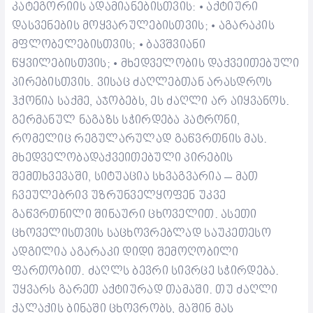
კატეგორიის ადამიანებისთვის:
აქტიური
•
დასვენების მოყვარულებისთვის;
აგარაკის
•
მფლობელებისთვის;
ბავშვიანი
•
წყვილებისთვის;
მხედველობის დაქვეითებული
•
პირებისთვის.
ვისაც ძაღლებთან არასდროს
ჰქონია საქმე, აჯობებს, ეს ძაღლი არ აიყვანოს.
გერმანულ ნაგაზს სჭირდება პატრონი,
რომელიც რეგულარულად გაწვრთნის მას.
მხედველობადაქვეითებული პირების
შემთხვევაში, სიტუაცია სხვაგვარია – მათ
ჩვეულებრივ უზრუნველყოფენ უკვე
გაწვრთნილი შინაური ცხოველით.
ასეთი
ცხოველისთვის საცხოვრებლად საუკეთესო
ადგილია აგარაკი დიდი შემოღობილი
ფართობით. ძაღლს ბევრი სივრცე სჭირდება.
უყვარს გარეთ აქტიურად თამაში. თუ ძაღლი
ქალაქის ბინაში ცხოვრობს, მაშინ მას