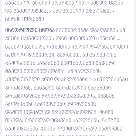
განავალი ან მისი არარსებობა;
ბეწვის ცვენა
•
და გამელოტება;
ამღვრეული თვალები;
•
•
ჩირქი ყურებში.
ისტორიული ცნობა
მეცნიერებმა დაადგინეს ამ
ჯიშის წარმოშობის ორი ძირითადი ცენტრი –
სკანდინავია და რუსეთის ჩრდილო-დასავლეთი
ნაწილი. ზოგიერთი ვერსიით, ამ ცხოველის
გამოსაყვან სანაშენე სამუშაოებში ინდური
მგელი მონაწილეობდა.
ამ ძაღლების
კულტურული ჯიში დაახლოებიტ 100 წელია რაც
არსებობს. მანამდე გერმანული ნაგაზები
არსებობდნენ როგორც თავისთვის, იყვნენ
აბორიგენი ცხოველები, რომლებიც
დამოუკიდებლად მრავლდებოდნენ. ისინი
თავდაპირველად მწყემსი ძაღლების რანგში
გამოიყვანეს.
ჯიშის ოფიციალურად გამოჩენა