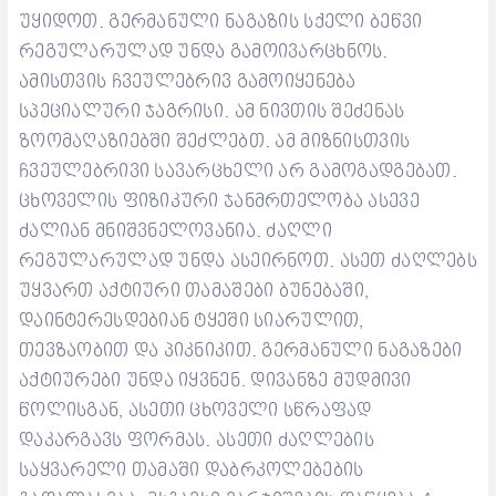
უყიდოთ.
გერმანული ნაგაზის სქელი ბეწვი
რეგულარულად უნდა გამოივარცხნოს.
ამისთვის ჩვეულებრივ გამოიყენება
სპეციალური ჯაგრისი. ამ ნივთის შეძენას
ზოომაღაზიებში შეძლებთ. ამ მიზნისთვის
ჩვეულებრივი სავარცხელი არ გამოგადგებათ.
ცხოველის ფიზიკური ჯანმრთელობა ასევე
ძალიან მნიშვნელოვანია. ძაღლი
რეგულარულად უნდა ასეირნოთ. ასეთ ძაღლებს
უყვართ აქტიური თამაშები ბუნებაში,
დაინტერესდებიან ტყეში სიარულით,
თევზაობით და პიკნიკით.
გერმანული ნაგაზები
აქტიურები უნდა იყვნენ. დივანზე მუდმივი
წოლისგან, ასეთი ცხოველი სწრაფად
დაკარგავს ფორმას. ასეთი ძაღლების
საყვარელი თამაში დაბრკოლებების