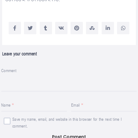
Leave your comment
Comment
Name
Email
Save my name, email, and website in this browser for the next time I
comment.