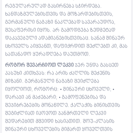
რეგულარულად გასირნება სჭირდება.
ხანდაზმულებისთვის და მოზარდებისთვის,
გერმანული ნაგაზი ნაკლებად სავარაუდოა,
შესაფერისი იყოს. არ გამოდგება ზედმეტად
დაკავებული ადამიანებისთვისაც. სანამ შინაურ
ცხოველს აიყვანთ, დაფიქრდით შეძლებთ კი, მას
სათანადო ყურადღება დაუთმოთ.
როგორ შევარჩიოთ ლეკვი
ჯერ უნდა გასცეთ
პასუხი კითხვას: რა არის ძაღლის შეძენის
მიზანი.
გერმანული ნაგაზი შეიძლება
იყოლიოთ, როგორც:
შინაური ცხოველი;
•
•
დარაჯი ან მაძებარი;
გამოფენებისა და
•
შეჯიბრებების მონაწილე.
ქალაქის ბინისთვის
შეგიძლიათ იპოვოთ ჯანმრთელი ლეკვი
შედარებით მშვიდი ხასიათით. შოუ-კლასის
შინაური ცხოველების მიმართ ყოველთვის