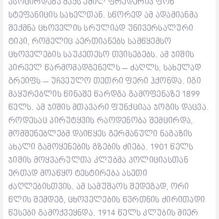
ასოცირდება მაქს ემილ ფრედერიკ ფონ
სტეფანიცის სახელთან. სწორედ ამ ადამიანმა
შექმნა ცხოველის სრულიად უნივერსალური
ტიპი, რომელიც აერთიანებს სამწყემსო
ცხოველების საუკეთესო თვისებებს.
ამ ჯიშის
პირველ წარმომადგენელს – ძაღლს, სახელად
გრეიფს – უჩვეულო თეთრი ფერი ჰქონდა. იგი
მაყურებლის წინაშე წარდგა გამოფენაზე 1899
წელს.
ამ ჯიშის მთავარი ფუნქციაა ჯოგის დაცვა.
როდესაც პირუტყვის რაოდენობა შემცირდა,
მომშენებლებმ დაიწყეს გერმანული ნაგაზის
ახალი გამოყენების გზების ძიება. 1901 წელს
ჯიშის მოყვარულთა კლუბმა პოლიციასთან
ერთად მოაწყო ტესტირება ასეთი
ძაღლებისთვის. ამ სამუშაოს შედეგად, ორი
წლის შემდეგ, ცხოველების წვრთნის ძირითადი
წესები გამოქვეყნდა.
1914 წელს კლუბის მიერ