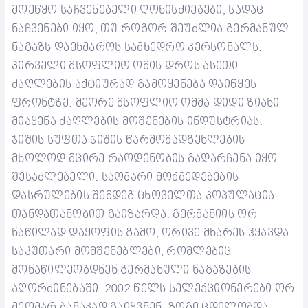
მოეწყო საჩვენებელი ღონისძიებები, სადაც
ნაჩვენები იყო, თუ როგორ შეუძლია გერმანულ
ნაგაზს დაეხმაროს სამხედრო პერსონალს.
პირველი მსოფლიო ომის დროს ასეთი
ძაღლების აქტიურად გამოყენება დაიწყეს
ფრონტზე.
მეორე მსოფლიო ომმა დიდი ზიანი
მიაყენა ძაღლების მოშენების ინდუსტრიას.
ჯიშის სუფთა ჯიშის წარმომადგენლების
მხოლოდ მცირე რაოდენობის გადარჩენა იყო
შესაძლებელი. საომარი მოქმედებების
დასრულების შემდეგ ცხოველთა პოპულაცია
თანდათანობით გაიზარდა. გერმანიის ორ
ნაწილად დაყოფის გამო, ორივე მხარეს ჰყავდა
საკუთარი მომშენებლები, რომლებიც
მონაწილეობდნენ გერმანული ნაგაზების
აღორძინებაში.
2002 წელს სელექციონერები ორ
მეომარ ბანაკად გაიყვნენ. ზოგი ცდილობდა