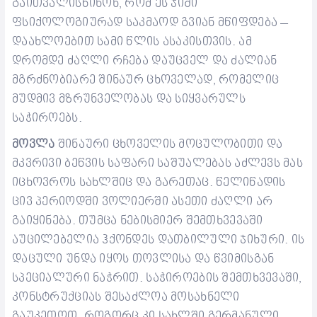
გაითვალისწინონ, რომ ეს ჯიში
ფსიქოლოგიურად საკმაოდ გვიან მწიფდება –
დაახლოებით სამი წლის ასაკისთვის. ამ
დრომდე ძაღლი რჩება დაუცველ და ძალიან
მგრძნობიარე შინაურ ცხოველად, რომელიც
მუდმივ მზრუნველობას და სიყვარულს
საჭიროებს.
მოვლა
შინაური ცხოველის მოცულობითი და
მკვრივი ბეწვის საფარი საშუალებას აძლევს მას
იცხოვროს სახლშიც და გარეთაც. წელიწადის
ცივ პერიოდში ვოლიერში ასეთი ძაღლი არ
გაიყინება. თუმცა ნებისმიერ შემთხვევაში
აუცილებელია ჰქონდეს დათბილული ჯიხური. ის
დაცული უნდა იყოს თოვლისა და წვიმისგან
სპეციალური ნაჭრით. საჭიროების შემთხვევაში,
კონსტრუქციას შესაძლოა მოსახნელი
გაუკეთოთ.
როგორც კი სახლში გერმანული