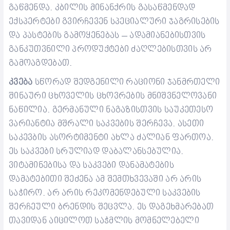
გაწმენდა.
კბილის მინანქრის გასაწმენდად
ექსპერტები გვირჩევენ სპეციალური ჯაგრისების
და პასტების გამოყენებას – ადამიანებისთვის
განკუთვნილი პროდუქტები ძაღლებისთვის არ
გამოაგდებათ.
კვება
სწორად შედგენილი რაციონი ჯანმრთელი
შინაური ცხოველის ცხოვრების მნიშვნელოვანი
ნაწილია. გერმანული ნაგაზისთვის საუკეთესო
ვარიანტია მშრალი საკვების შერჩევა. ასეთი
საკევბის ასორტიმენტი ახლა ძალიან ფართოა.
ეს საკვები სრულიად დაბალანსებულია.
ვიტამინებისა და საკვები დანამატების
დამატებითი შეძენა ამ შემთხვევაში არ არის
საჭირო.
არ არის რეკომენდებული საკვების
შერჩეული ბრენდის შეცვლა. ეს დაგეხმარებათ
თავიდან აიცილოთ საჭმლის მომნელებელი