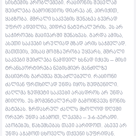
სისტემის პრობლემები. რაციონის შეცვლამ
შეიძლება გამოიწვიოს დიარეა ან, პირიქით,
ყაბზობა.
მშრალი საკვების შენახვა ბევრად
უფრო ადვილია, ვიდრე ნატურალურის. ეს არ
საჭიროებს მაცივარში შენახვას. გარდა ამისა,
ასეთი საკვები სრულიად მზად არის საჭმელად.
მათთვის, ვისაც მოგზაურობა უყვარს, მშრალი
საკვები შეიძლება ნამდვილ ხსნად იქცეს – მისი
ტრანსპორტირება ნებისმიერ მანძილზე
მაცივრის გარეშეა შესაძლებელი.
რაციონი
ძალიან ფრთხილად უნდა იყოს შედგენილი.
ძაღლმა ზედმეტი საკვები არასდროს არ უნდა
მიიღოს. ეს მომენტალურად გამოიწვევს წონის
მატებას. ზრდასრულ ძაღლს მხოლოდ დღეში
ორჯერ უნდა აჭამოთ, ლეკვმა – 3-6-ჯერადი.
აჯობებეს, წახემსებას თავი აარიდოთ. ასევე არ
უნდა აჭამოთ ცხოველს თქვენი სუფრიდან.