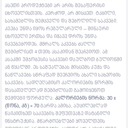
ასეთი პროდუქტები არ არის შესაფერისი
ცხოველისთვის. კერძოდ, არ მისცეთ: ტკბილი,
სახამებლის შემცველი და შებოლილი საკვები.
კვება უნდა იყოს რეგულარული – შინაური
ცხოველი ერთსა და იმავე დროს უნდა
იკვებებოდეს.
მშრალს აკვებს ძაღლი
შეგიძლიათ 4 თვის ასაკიდან შეაჩვიოთ. ამ
ასაკში უმჯობესია საკვები დაულბოთ ბულიონში
ან წყალში. ეს საშუალებას მისცემს კუჭს და
ნაწლავებს სწრაფად შეეჩვიოს ახალი სახეობის
საკვებს.
სადღეღამისო კალორიების ნორმის
დასათვლელად შეგიძლიათ გამოიყენოთ
შემდეგი ფორმულა:
კალორიების ნორმა: 30 x
(წონა, კგ) + 70
გარდა ამისა, აუცილებლად
წაიკითხეთ საკვების შეფუთვაზე დატანილი
ინსტრუქცია. მწარმოებლები ყოველთვის