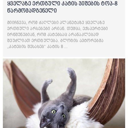
ყველაზე ერთგული კატის ჯიშების ტოპ-8
წარმომადგენელი
მიიჩნევა, რომ ძაღლები პლანეტაზე ყველაზე
ერთგული არსებები არიან. თუმცა, ექსპერტები
ირწმუნებიან, რომ კატებსაც არანაკლებად
შეუძლიათ ერთგულება. ბლოგის ავტორებმა
„კატების შესახებ“ კატის 8 …