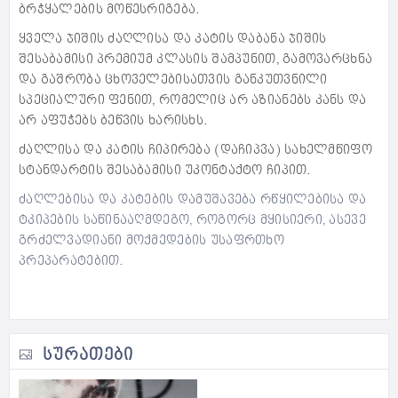
ბრჭყალების მოწესრიგება.
ყველა ჯიშის ძაღლისა და კატის დაბანა ჯიშის
შესაბამისი პრემიუმ კლასის შამპუნით, გამოვარცხნა
და გაშრობა ცხოველებისათვის განკუთვნილი
სპეციალური ფენით, რომელიც არ აზიანებს კანს და
არ აფუჭებს ბეწვის ხარისხს.
ძაღლისა და კატის ჩიპირება (დაჩიპვა) სახელმწიფო
სტანდარტის შესაბამისი უკონტაქტო ჩიპით.
ძაღლებისა და კატების დამუშავება რწყილებისა და
ტკიპების საწინააღმდეგო, როგორც მყისიერი, ასევე
გრძელვადიანი მოქმედების უსაფრთხო
პრეპარატებით.​
ᲡᲣᲠᲐᲗᲔᲑᲘ