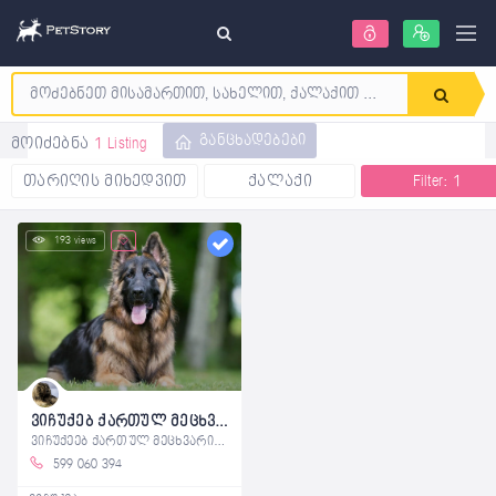
განცხადებები
მოიძებნა
1 Listing
თარიღის მიხედვით
ქალაქი
Filter: 1
193 views
ვიჩუქებ ქართულ მეცხვარეს ან გერმანულ ნაგაზს
ვიჩუქეებ ქართულ მეცხვარის ან გერმანული
599 060 394