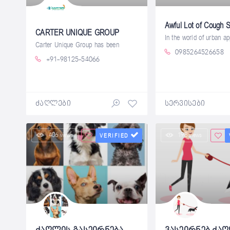
CARTER UNIQUE GROUP
Carter Unique Group has been
0985264526658
+91-98125-54066
ძაღლები
სერვისები
406 views
198 views
VERIFIED